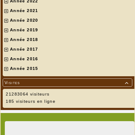
Année 2022
Année 2021
Année 2020
Année 2019
Année 2018
Année 2017
Année 2016
Année 2015
Visites

21283064 visiteurs
185 visiteurs en ligne