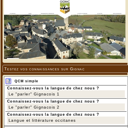
Testez vos connaissances sur Gignac
QCM simple
Connaissez-vous la langue de chez nous ?
Le "parler" Gignacois 1
Connaissez-vous la langue de chez nous ?
Le "parler" Gignacois 2
Connaissez-vous la langue de chez nous ?
Langue et littérature occitanes