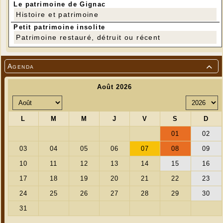
Le patrimoine de Gignac
Histoire et patrimoine
Petit patrimoine insolite
Patrimoine restauré, détruit ou récent
Agenda
