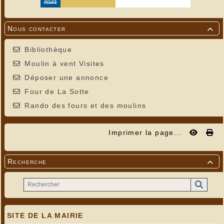
Nous contacter

Bibliothèque
Moulin à vent Visites
Déposer une annonce
Four de La Sotte
Rando des fours et des moulins
Imprimer la page...
Recherche

SITE DE LA MAIRIE