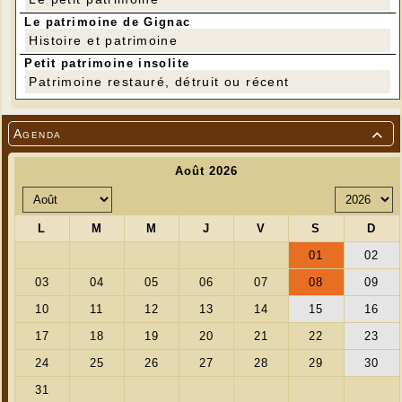
Le patrimoine de Gignac
Histoire et patrimoine
Petit patrimoine insolite
Patrimoine restauré, détruit ou récent
Agenda
