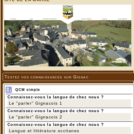
Testez vos connaissances sur Gignac
QCM simple
Connaissez-vous la langue de chez nous ?
Le "parler" Gignacois 1
Connaissez-vous la langue de chez nous ?
Le "parler" Gignacois 2
Connaissez-vous la langue de chez nous ?
Langue et littérature occitanes