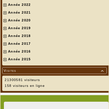
Année 2022
Année 2021
Année 2020
Année 2019
Année 2018
Année 2017
Année 2016
Année 2015
Visites

21300581 visiteurs
158 visiteurs en ligne