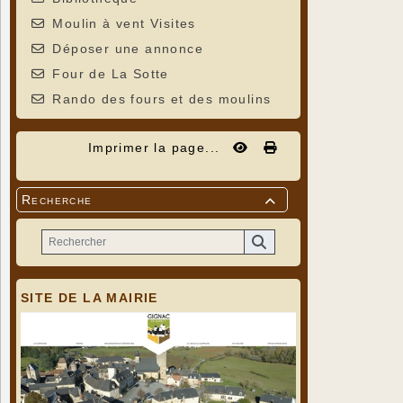
Moulin à vent Visites
Déposer une annonce
Four de La Sotte
Rando des fours et des moulins
Imprimer la page...
Recherche

SITE DE LA MAIRIE