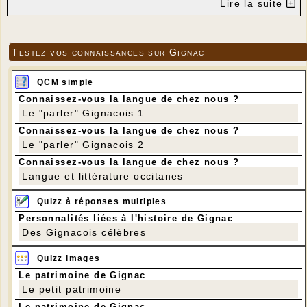
Lire la suite
Testez vos connaissances sur Gignac
QCM simple
Connaissez-vous la langue de chez nous ?
Le "parler" Gignacois 1
Connaissez-vous la langue de chez nous ?
Le "parler" Gignacois 2
Connaissez-vous la langue de chez nous ?
Langue et littérature occitanes
Quizz à réponses multiples
Personnalités liées à l'histoire de Gignac
Des Gignacois célèbres
Quizz images
Le patrimoine de Gignac
Le petit patrimoine
Le patrimoine de Gignac