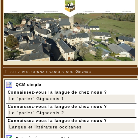
Testez vos connaissances sur Gignac
QCM simple
Connaissez-vous la langue de chez nous ?
Le "parler" Gignacois 1
Connaissez-vous la langue de chez nous ?
Le "parler" Gignacois 2
Connaissez-vous la langue de chez nous ?
Langue et littérature occitanes