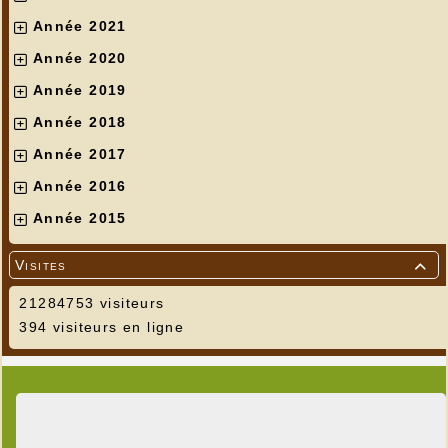
Année 2021
Année 2020
Année 2019
Année 2018
Année 2017
Année 2016
Année 2015
Visites

21284753 visiteurs
394 visiteurs en ligne