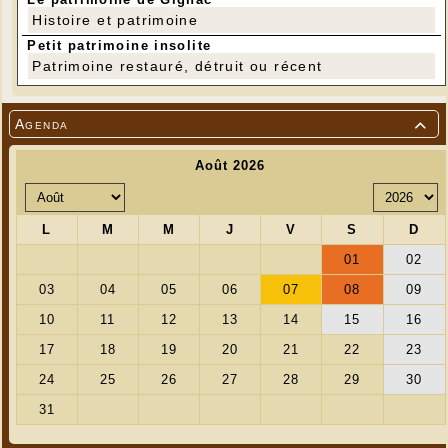
Histoire et patrimoine
Petit patrimoine insolite
Patrimoine restauré, détruit ou récent
Agenda
