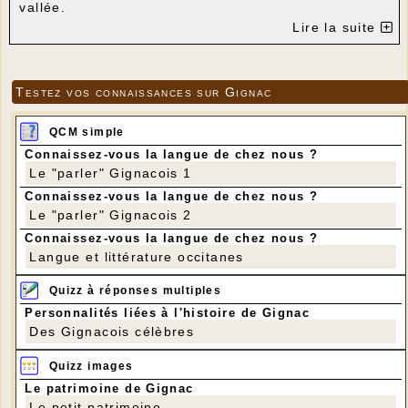
vallée.
Lire la suite
Testez vos connaissances sur Gignac
QCM simple
Connaissez-vous la langue de chez nous ?
Le "parler" Gignacois 1
Connaissez-vous la langue de chez nous ?
Le "parler" Gignacois 2
Connaissez-vous la langue de chez nous ?
Langue et littérature occitanes
Quizz à réponses multiples
Personnalités liées à l'histoire de Gignac
Des Gignacois célèbres
Quizz images
Le patrimoine de Gignac
Le petit patrimoine