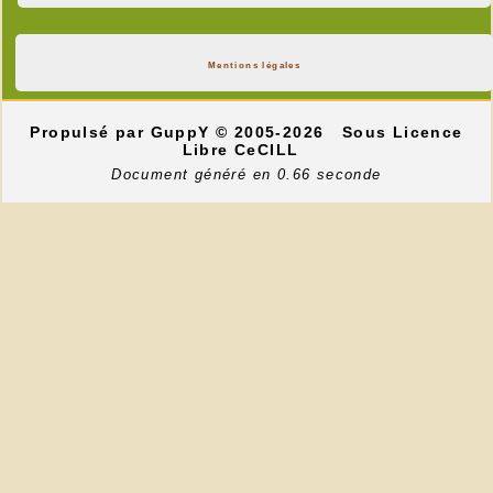
Mentions légales
Propulsé par GuppY
© 2005-2026
Sous Licence
Libre CeCILL
Document généré en 0.66 seconde