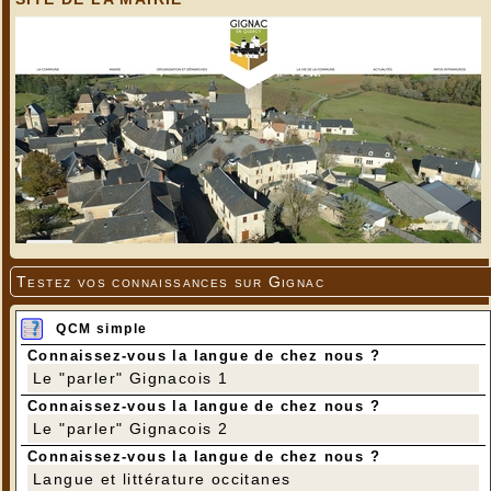
Testez vos connaissances sur Gignac
QCM simple
Connaissez-vous la langue de chez nous ?
Le "parler" Gignacois 1
Connaissez-vous la langue de chez nous ?
Le "parler" Gignacois 2
Connaissez-vous la langue de chez nous ?
Langue et littérature occitanes