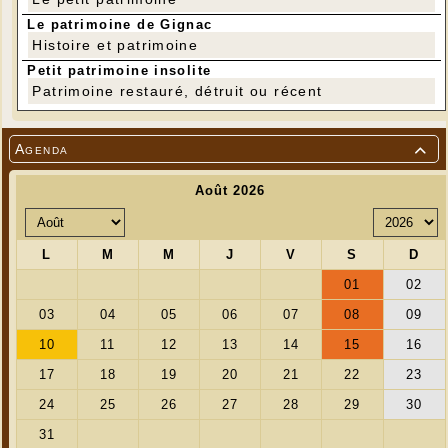
Le patrimoine de Gignac
Histoire et patrimoine
Petit patrimoine insolite
Patrimoine restauré, détruit ou récent
Agenda
