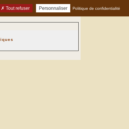
Tout refuser
Personnaliser
Politique de confidentialité
riques