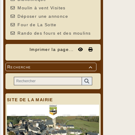
Moulin à vent Visites
Déposer une annonce
Four de La Sotte
Rando des fours et des moulins
Imprimer la page...
Recherche

SITE DE LA MAIRIE