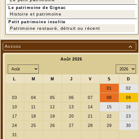
Le patrimoine de Gignac
Histoire et patrimoine
Petit patrimoine insolite
Patrimoine restauré, détruit ou récent
Agenda
