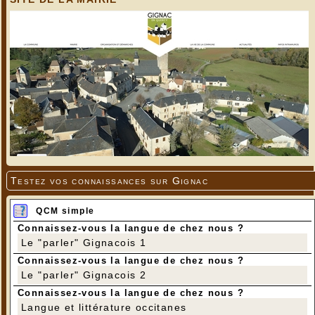
Testez vos connaissances sur Gignac
QCM simple
Connaissez-vous la langue de chez nous ?
Le "parler" Gignacois 1
Connaissez-vous la langue de chez nous ?
Le "parler" Gignacois 2
Connaissez-vous la langue de chez nous ?
Langue et littérature occitanes