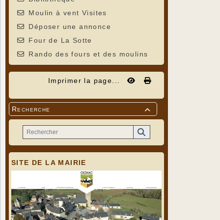
Moulin à vent Visites
Déposer une annonce
Four de La Sotte
Rando des fours et des moulins
Imprimer la page...
Recherche

SITE DE LA MAIRIE