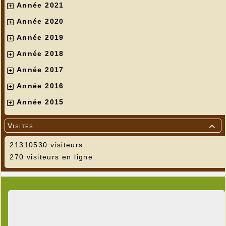
Année 2021
Année 2020
Année 2019
Année 2018
Année 2017
Année 2016
Année 2015
Visites

21310530 visiteurs
270 visiteurs en ligne