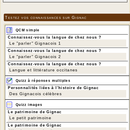
Testez vos connaissances sur Gignac
QCM simple
Connaissez-vous la langue de chez nous ?
Le "parler" Gignacois 1
Connaissez-vous la langue de chez nous ?
Le "parler" Gignacois 2
Connaissez-vous la langue de chez nous ?
Langue et littérature occitanes
Quizz à réponses multiples
Personnalités liées à l'histoire de Gignac
Des Gignacois célèbres
Quizz images
Le patrimoine de Gignac
Le petit patrimoine
Le patrimoine de Gignac