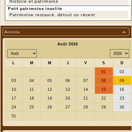
Histoire et patrimoine
Petit patrimoine insolite
Patrimoine restauré, détruit ou récent
Agenda
