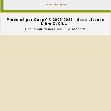
Mentions légales
Propulsé par GuppY
© 2005-2026
Sous Licence
Libre CeCILL
Document généré en 0.14 seconde