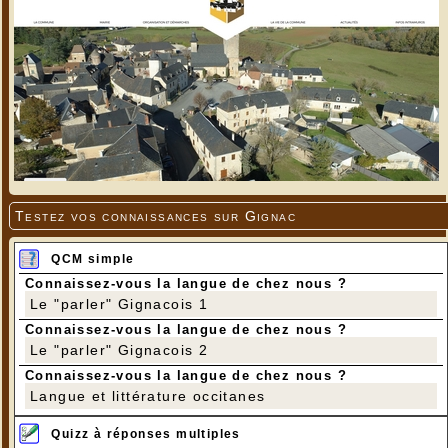
Testez vos connaissances sur Gignac
QCM simple
Connaissez-vous la langue de chez nous ?
Le "parler" Gignacois 1
Connaissez-vous la langue de chez nous ?
Le "parler" Gignacois 2
Connaissez-vous la langue de chez nous ?
Langue et littérature occitanes
Quizz à réponses multiples