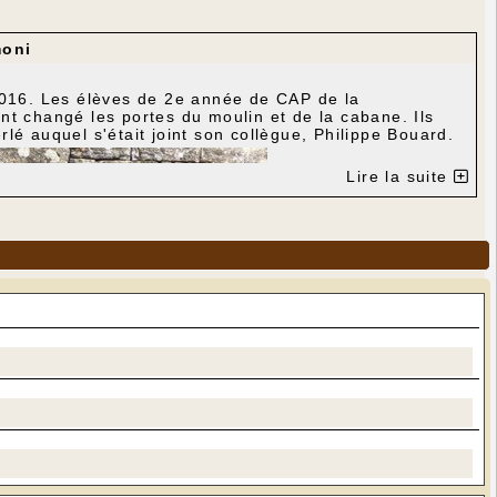
moni
 2016. Les élèves de 2e année de CAP de la
nt changé les portes du moulin et de la cabane. Ils
lé auquel s'était joint son collègue, Philippe Bouard.
Lire la suite