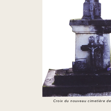
Croix du nouveau cimetière d