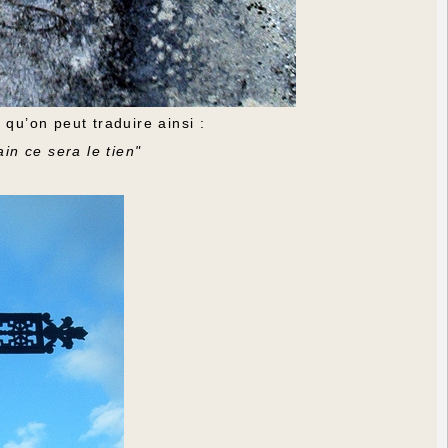
qu’on peut traduire ainsi :
,
in ce sera le tien"