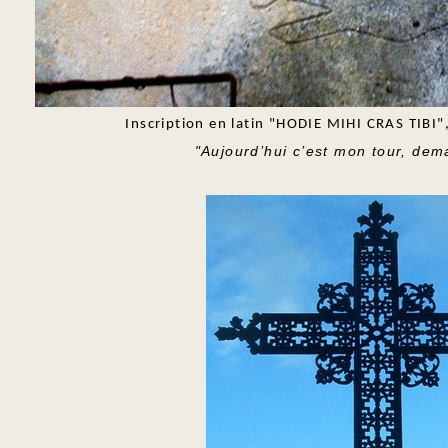
Inscription en latin "HODIE MIHI
CRAS TIBI"
"Aujourd’hui c’est mon tour, dema