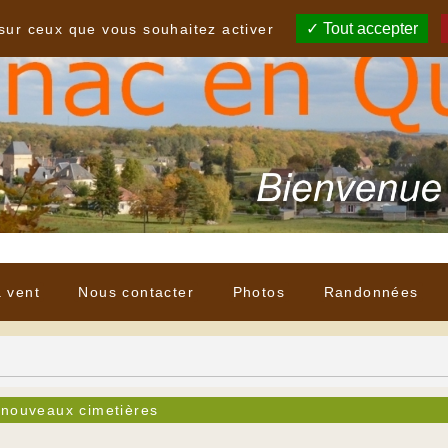
Tout accepter
 sur ceux que vous souhaitez activer
à vent
Nous contacter
Photos
Randonnées
 nouveaux cimetières