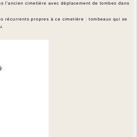
ans l’ancien cimetière avec déplacement de tombes dans
s récurrents propres à ce cimetière : tombeaux qui se
au.