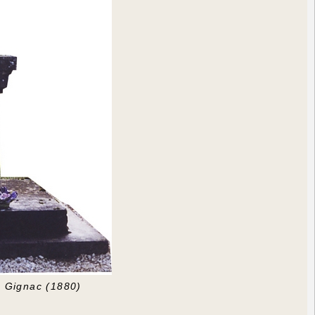
e Gignac (1880)