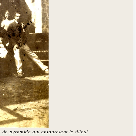
de pyramide qui entouraient le tilleul