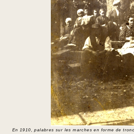
En 1910, palabres sur les marches en forme de tronc 