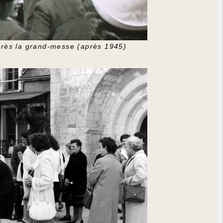
après la grand-messe (après 1945)