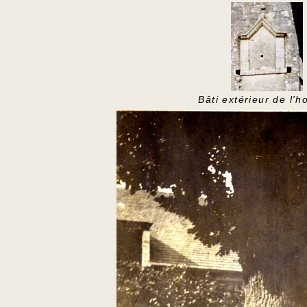
Bâti extérieur de l'h