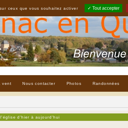
Tout accepter
 sur ceux que vous souhaitez activer
à vent
Nous contacter
Photos
Randonnées
l'église d'hier à aujourd'hui