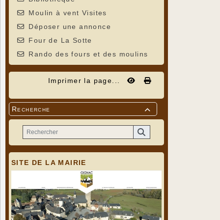
Moulin à vent Visites
Déposer une annonce
Four de La Sotte
Rando des fours et des moulins
Imprimer la page...
Recherche

SITE DE LA MAIRIE