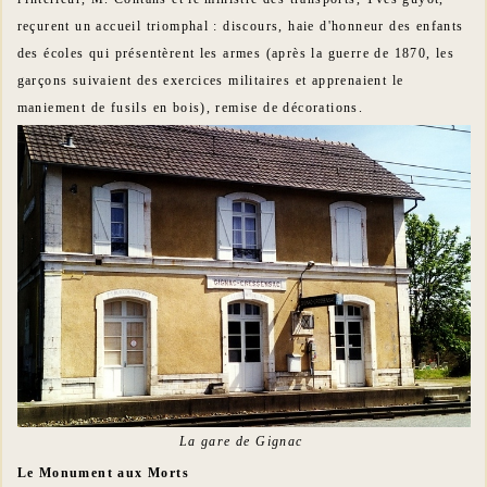
reçurent un accueil triomphal : discours, haie d'honneur des enfants
des écoles qui présentèrent les armes (après la guerre de 1870, les
garçons suivaient des exercices militaires et apprenaient le
maniement de fusils en bois), remise de décorations.
La gare de Gignac
Le Monument aux Morts