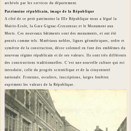
archivés par les services du département.
Patrimoine républicain, image de la République
A côté de ce petit patrimoine la IIIe République nous a légué la
Mairie-Ecole, la Gare Gignac-Cressensac et le Monument aux
Morts. Ces nouveaux bâtiments sont des monuments, et ont été
pensés comme tels. Matériaux nobles, lignes géométriques, ordre et
symétrie de la construction, décor solennel en font des emblèmes du
nouveau régime républicain et de ses valeurs. Ils sont très différents
des constructions traditionnelles. C’est une nouvelle culture qui est
introduite, celle du progrès scientifique et de la citoyenneté
nationale. Frontons, escaliers, inscriptions, larges fenêtres
expriment les valeurs de la République.