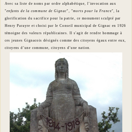
Avec sa liste de noms par ordre alphabétique, l’invocation aux
"
enfants de la commune de Gignac
", "
morts pour la Franc
e", la
glorification du sacrifice pour la patrie, ce monument sculpté par
Henry Parayre et choisi par le Conseil municipal de Gignac en 1926
témoigne des valeurs républicaines. Il s'agit de rendre hommage à
ces jeunes Gignacois désignés comme des citoyens égaux entre eux,
citoyens d’une commune, citoyens d’une nation.