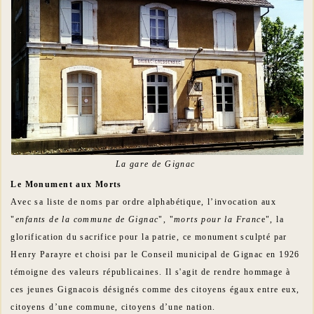
La gare de Gignac
Le Monument aux Morts
Avec sa liste de noms par ordre alphabétique, l’invocation aux
"
enfants de la commune de Gignac
", "
morts pour la Franc
e", la
glorification du sacrifice pour la patrie, ce monument sculpté par
Henry Parayre et choisi par le Conseil municipal de Gignac en 1926
témoigne des valeurs républicaines. Il s'agit de rendre hommage à
ces jeunes Gignacois désignés comme des citoyens égaux entre eux,
citoyens d’une commune, citoyens d’une nation.