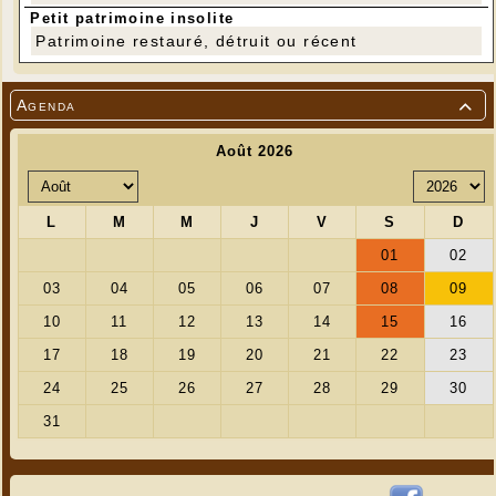
Petit patrimoine insolite
Patrimoine restauré, détruit ou récent
Agenda
