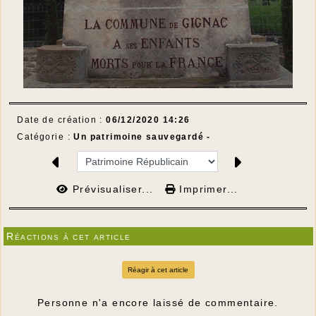
Date de création :
06/12/2020 14:26
Catégorie :
Un patrimoine sauvegardé -
Prévisualiser...
Imprimer...
Réactions à cet article
Réagir à cet article
Personne n'a encore laissé de commentaire.