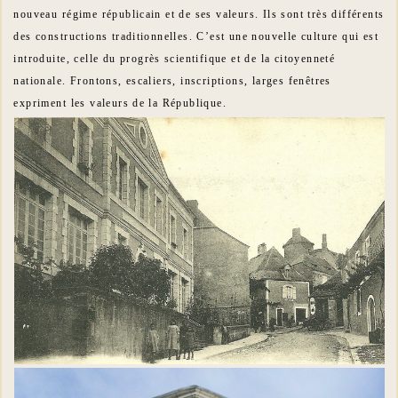
nouveau régime républicain et de ses valeurs. Ils sont très différents
des constructions traditionnelles. C’est une nouvelle culture qui est
introduite, celle du progrès scientifique et de la citoyenneté
nationale. Frontons, escaliers, inscriptions, larges fenêtres
expriment les valeurs de la République.