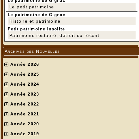
Le patrimoine de Gignac
Le petit patrimoine
Le patrimoine de Gignac
Histoire et patrimoine
Petit patrimoine insolite
Patrimoine restauré, détruit ou récent
Archives des Nouvelles
Année 2026
Année 2025
Année 2024
Année 2023
Année 2022
Année 2021
Année 2020
Année 2019