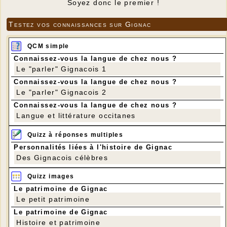
Soyez donc le premier !
Testez vos connaissances sur Gignac
QCM simple
Connaissez-vous la langue de chez nous ?
Le "parler" Gignacois 1
Connaissez-vous la langue de chez nous ?
Le "parler" Gignacois 2
Connaissez-vous la langue de chez nous ?
Langue et littérature occitanes
Quizz à réponses multiples
Personnalités liées à l'histoire de Gignac
Des Gignacois célèbres
Quizz images
Le patrimoine de Gignac
Le petit patrimoine
Le patrimoine de Gignac
Histoire et patrimoine