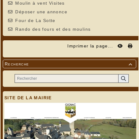
Moulin à vent Visites
Déposer une annonce
Four de La Sotte
Rando des fours et des moulins
Imprimer la page...
Recherche

SITE DE LA MAIRIE