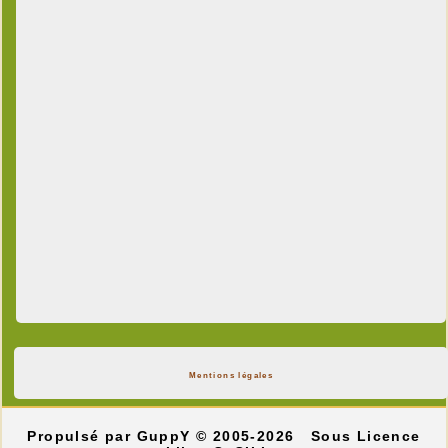
Mentions légales
Propulsé par GuppY
© 2005-2026
Sous Licence