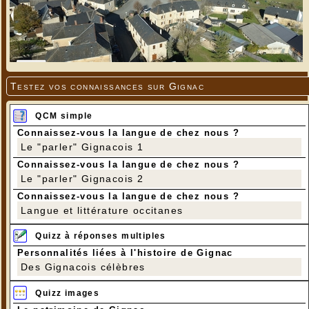
Testez vos connaissances sur Gignac
QCM simple
Connaissez-vous la langue de chez nous ?
Le "parler" Gignacois 1
Connaissez-vous la langue de chez nous ?
Le "parler" Gignacois 2
Connaissez-vous la langue de chez nous ?
Langue et littérature occitanes
Quizz à réponses multiples
Personnalités liées à l'histoire de Gignac
Des Gignacois célèbres
Quizz images