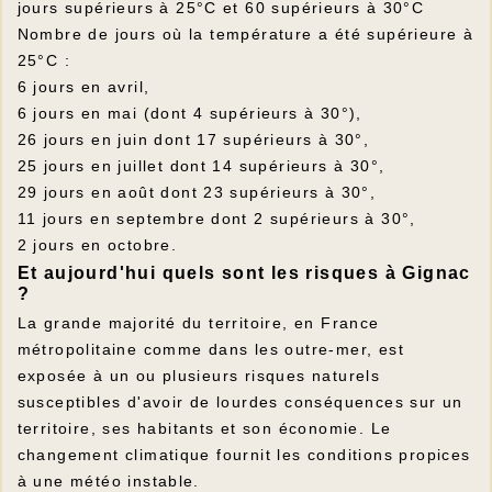
jours supérieurs à 25°C et 60 supérieurs à 30°C
Nombre de jours où la température a été supérieure à
25°C :
6 jours en avril,
6 jours en mai (dont 4 supérieurs à 30°),
26 jours en juin dont 17 supérieurs à 30°,
25 jours en juillet dont 14 supérieurs à 30°,
29 jours en août dont 23 supérieurs à 30°,
11 jours en septembre dont 2 supérieurs à 30°,
2 jours en octobre.
Et aujourd'hui quels sont les risques à Gignac
?
La grande majorité du territoire, en France
métropolitaine comme dans les outre-mer, est
exposée à un ou plusieurs risques naturels
susceptibles d'avoir de lourdes conséquences sur un
territoire, ses habitants et son économie. Le
changement climatique fournit les conditions propices
à une météo instable.