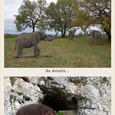
Au moulin...