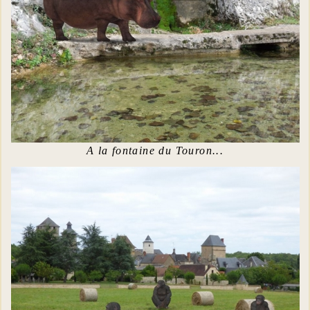
A la fontaine du Touron...