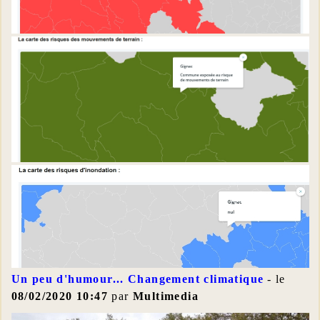
Un peu d'humour... Changement climatique
- le
08/02/2020 10:47
par
Multimedia