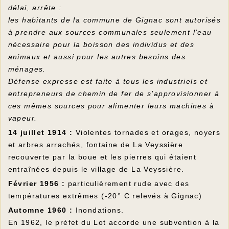
délai, arrête :
les habitants de la commune de Gignac sont autorisés
à prendre aux sources communales seulement l’eau
nécessaire pour la boisson des individus et des
animaux et aussi pour les autres besoins des
ménages.
Défense expresse est faite à tous les industriels et
entrepreneurs de chemin de fer de s’approvisionner à
ces mêmes sources pour alimenter leurs machines à
vapeur.
14 juillet 1914 :
Violentes tornades et orages, noyers
et arbres arrachés, fontaine de La Veyssière
recouverte par la boue et les pierres qui étaient
entraînées depuis le village de La Veyssière.
Février 1956 :
particulièrement rude avec des
températures extrêmes (-20° C relevés à Gignac)
Automne 1960 :
Inondations.
En 1962, le préfet du Lot accorde une subvention à la