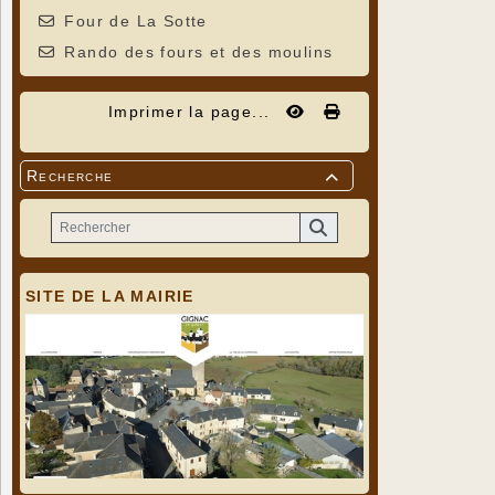
Four de La Sotte
Rando des fours et des moulins
Imprimer la page...
Recherche

SITE DE LA MAIRIE