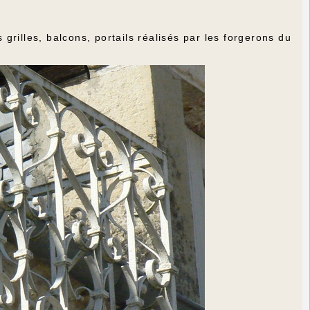
 grilles, balcons, portails réalisés par les forgerons du