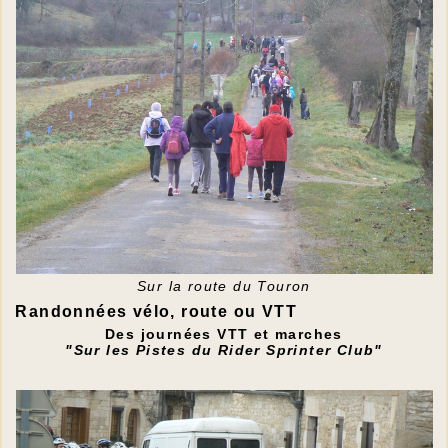
Sur la route du Touron
Randonnées vélo, route ou VTT
Des journées VTT et marches
"Sur les Pistes du Rider Sprinter Club"