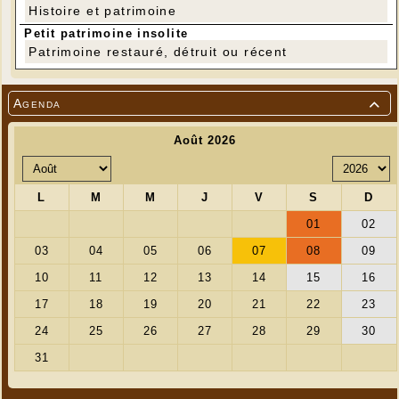
Histoire et patrimoine
Petit patrimoine insolite
Patrimoine restauré, détruit ou récent
Agenda
