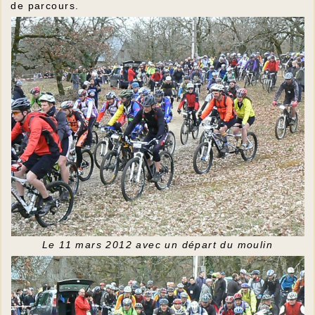
de parcours.
Le 11 mars 2012 avec un départ du moulin