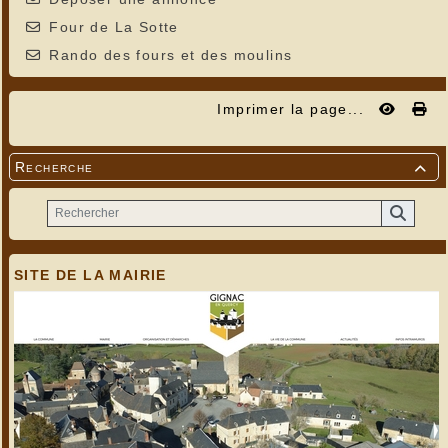
Four de La Sotte
Rando des fours et des moulins
Imprimer la page...
Recherche

SITE DE LA MAIRIE