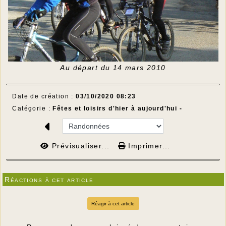
Au départ du 14 mars 2010
Date de création :
03/10/2020 08:23
Catégorie :
Fêtes et loisirs d'hier à aujourd'hui -
Prévisualiser...
Imprimer...
Réactions à cet article
Réagir à cet article