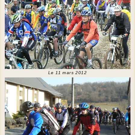
Le 11 mars 2012