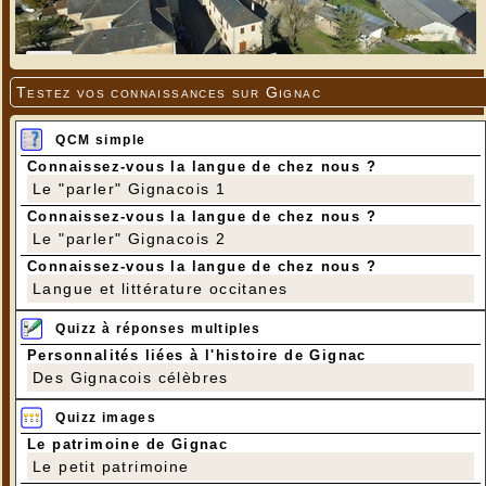
Testez vos connaissances sur Gignac
QCM simple
Connaissez-vous la langue de chez nous ?
Le "parler" Gignacois 1
Connaissez-vous la langue de chez nous ?
Le "parler" Gignacois 2
Connaissez-vous la langue de chez nous ?
Langue et littérature occitanes
Quizz à réponses multiples
Personnalités liées à l'histoire de Gignac
Des Gignacois célèbres
Quizz images
Le patrimoine de Gignac
Le petit patrimoine