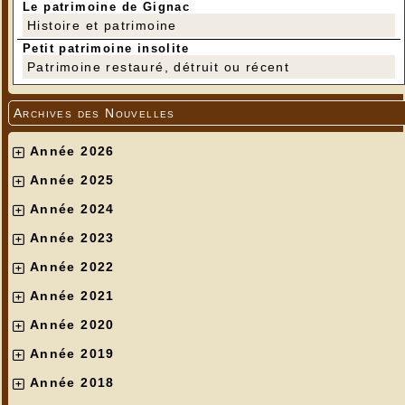
Le patrimoine de Gignac
Histoire et patrimoine
Petit patrimoine insolite
Patrimoine restauré, détruit ou récent
Archives des Nouvelles
Année 2026
Année 2025
Année 2024
Année 2023
Année 2022
Année 2021
Année 2020
Année 2019
Année 2018