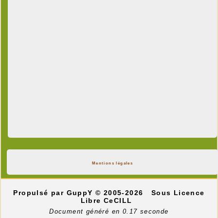
Mentions légales
Propulsé par GuppY
© 2005-2026
Sous Licence
Libre CeCILL
Document généré en 0.17 seconde