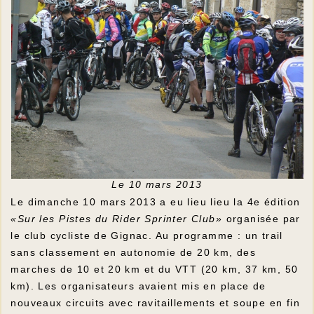
Le 10 mars 2013
Le dimanche 10 mars 2013 a eu lieu lieu la 4e édition
«Sur les Pistes du Rider Sprinter Club»
organisée par
le club cycliste de Gignac. Au programme : un trail
sans classement en autonomie de 20 km, des
marches de 10 et 20 km et du VTT (20 km, 37 km, 50
km). Les organisateurs avaient mis en place de
nouveaux circuits avec ravitaillements et soupe en fin