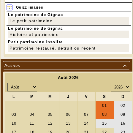
Quizz images
Le patrimoine de Gignac
Le petit patrimoine
Le patrimoine de Gignac
Histoire et patrimoine
Petit patrimoine insolite
Patrimoine restauré, détruit ou récent
Agenda
