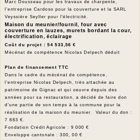
Marc Dousseau pour les travaux de charpente,
l'entreprise Cardoso pour la couverture et la SARL
Veyssière Seyller pour l'électricité.
Maison du meunier/fournil, four avec
couverture en lauzes, murets bordant la cour,
électrification, éclairage
Coût du projet : 54 533,56 €
Mécénat de compétence Nicolas Delpech déduit
Plan de financement TTC
Dans le cadre du mécénat de compétence,
l'entreprise Nicolas Delpech, très attachée au
patrimoine de Gignac et qui oeuvre depuis des
années pour sa restauration, a décidé de faire don
d'une partie de son temps à la commune pour la
réalisation de la maison du meunier. Valeur du don :
7 883 €.
Fondation Crédit Agricole : 9 000 €
Enveloppe cantonale : 300, 00 €