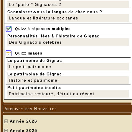
Le "parler" Gignacois 2
Connaissez-vous la langue de chez nous ?
Langue et littérature occitanes
Quizz à réponses multiples
Personnalités liées à l'histoire de Gignac
Des Gignacois célèbres
Quizz images
Le patrimoine de Gignac
Le petit patrimoine
Le patrimoine de Gignac
Histoire et patrimoine
Petit patrimoine insolite
Patrimoine restauré, détruit ou récent
Archives des Nouvelles
Année 2026
Année 2025