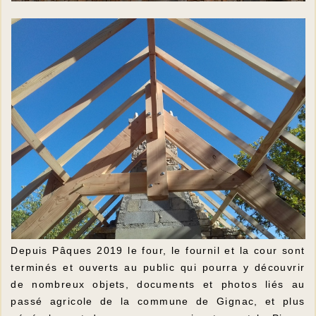
Depuis Pâques 2019 le four, le fournil et la cour sont
terminés et ouverts au public qui pourra y découvrir
de nombreux objets, documents et photos liés au
passé agricole de la commune de Gignac, et plus