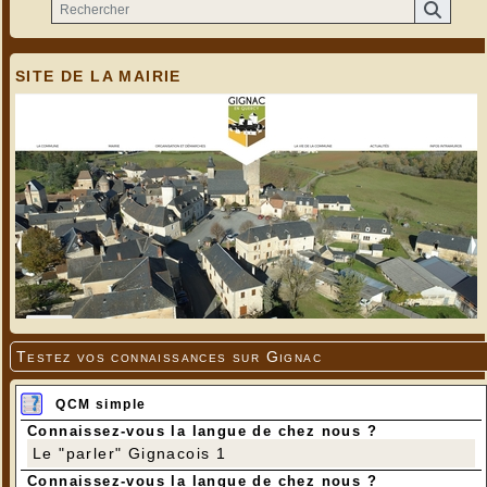
SITE DE LA MAIRIE
Testez vos connaissances sur Gignac
QCM simple
Connaissez-vous la langue de chez nous ?
Le "parler" Gignacois 1
Connaissez-vous la langue de chez nous ?