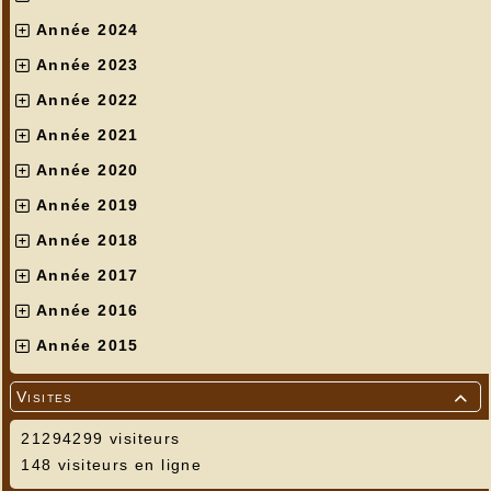
Année 2024
Année 2023
Année 2022
Année 2021
Année 2020
Année 2019
Année 2018
Année 2017
Année 2016
Année 2015
Visites

21294299 visiteurs
148 visiteurs en ligne