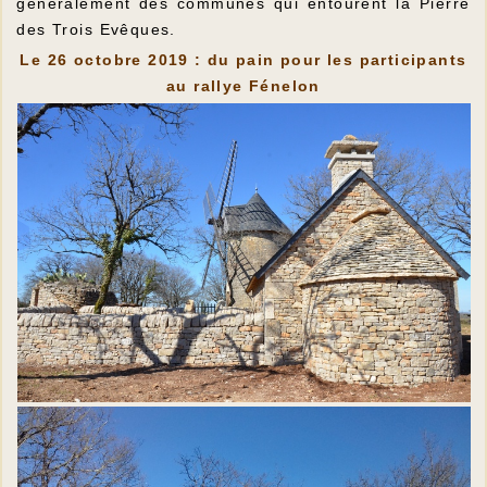
généralement des communes qui entourent la Pierre
des Trois Evêques.
Le 26 octobre 2019 : du pain pour les participants
au rallye Fénelon