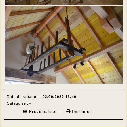
Date de création :
02/09/2020 13:40
Catégorie :
-
Prévisualiser...
Imprimer...