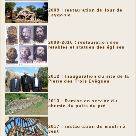
2009 : restauration du four de
Leygonie
2009-2010 : restauration des
retables et statues des églises
2012 : Inauguration du site de la
Pierre des Trois Evêques
2013 : Remise en service du
chemin du puits du pré
2017 : restauration du moulin à
vent