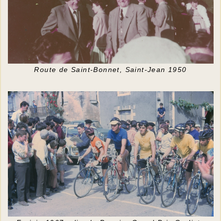
Route de Saint-Bonnet, Saint-Jean 1950