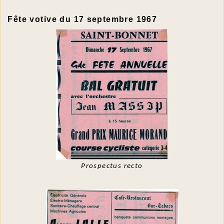
Fête votive du 17 septembre 1967
Prospectus recto