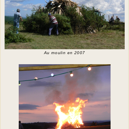
Au moulin en 2007