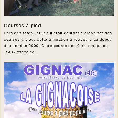
Courses à pied
Lors des fêtes votives il était courant d'organiser des
courses à pied. Cette animation a réapparu au début
des années 2000. Cette course de 10 km s'appelait
"
La Gignacoise
".