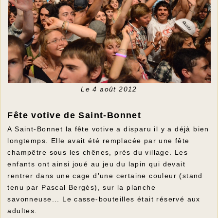
Le 4 août 2012
Fête votive de Saint-Bonnet
A Saint-Bonnet la fête votive a disparu il y a déjà bien
longtemps. Elle avait été remplacée par une fête
champêtre sous les chênes, près du village. Les
enfants ont ainsi joué au jeu du lapin qui devait
rentrer dans une cage d'une certaine couleur (stand
tenu par Pascal Bergès), sur la planche
savonneuse... Le casse-bouteilles était réservé aux
adultes.