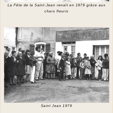
La Fête de la Saint-Jean renaît en 1979 grâce aux
chars fleuris
Saint Jean 1979