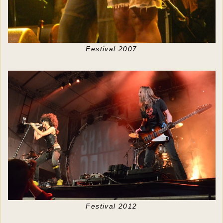
Festival 2007
Festival 2012