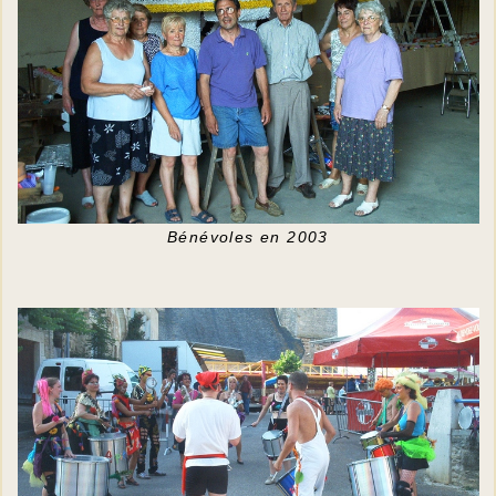
Bénévoles en 2003