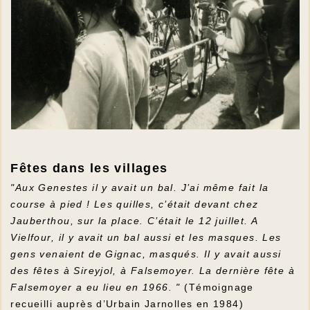
Fêtes dans les villages
"Aux Genestes il y avait un bal. J’ai même fait la
course à pied ! Les quilles, c’était devant chez
Jauberthou, sur la place. C’était le 12 juillet. A
Vielfour, il y avait un bal aussi et les masques. Les
gens venaient de Gignac, masqués. Il y avait aussi
des fêtes à Sireyjol, à Falsemoyer. La dernière fête à
Falsemoyer a eu lieu en 1966. "
(Témoignage
recueilli auprès d’Urbain Jarnolles en 1984)