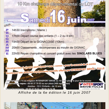
Affiche de la 6e édition le 16 juin 2007