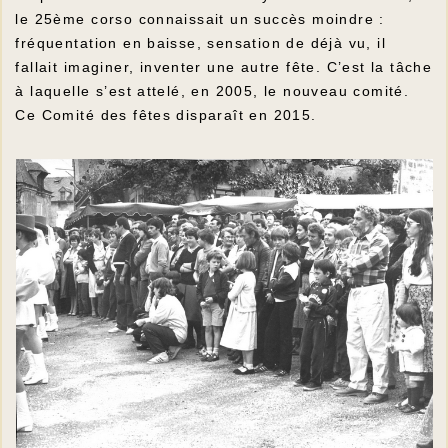
le 25ème corso connaissait un succès moindre :
fréquentation en baisse, sensation de déjà vu, il
fallait imaginer, inventer une autre fête. C’est la tâche
à laquelle s’est attelé, en 2005, le nouveau comité.
Ce Comité des fêtes disparaît en 2015.