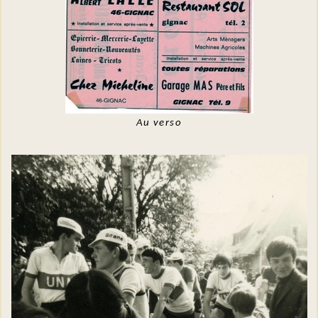
Au verso