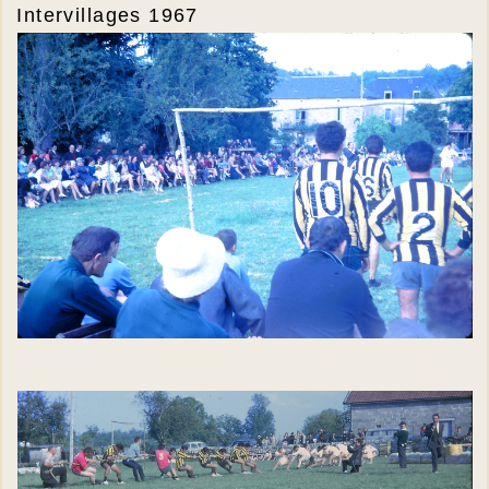
Intervillages 1967