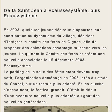
De la Saint Jean à Ecaussesystème, puis
Ecaussystème
En 2003, quelques jeunes désireux d’apporter leur
contribution au dynamisme du village, décident
d’intégrer le comité des fêtes de Gignac, afin de
proposer des animations davantage tournées vers les
jeunes. Ils quittent le Comité des fêtes et créent une
nouvelle association le 15 décembre 2003,
Ecaussystème.
Le parking de la salle des fêtes étant devenu trop
petit, l’organisation déménage en 2005 près du stade
du Chazal, sur un terrain plus adapté. Et les succès
s'enchaînent, le festival grandit. C'était le début
d'une aventure nouvelle plus adaptée au goût des
nouvelles générations.