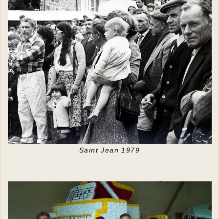
Saint Jean 1979