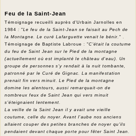
Feu de la Saint-Jean
Témoignage recueilli auprès d’Urbain Jarnolles en
1984
: "Le feu de la Saint-Jean se faisait au Pech de
la Montagne. Le curé Lafarguette venait le bénir."
.
Témoignage de Baptiste Labroue : "
C'était la coutume
du feu de Saint Jean sur le Pied de la montagne
(actuellement où est implanté le château d'eau). Un
groupe de personnes s'y rendait à la nuit tombante,
patronné par le Curé de Gignac. La manifestation
prenait fin vers minuit. Le Pied de la montagne
domine les alentours, aussi remarquait-on de
nombreux feux de Saint Jean qui vers minuit
s'éteignaient lentement.
La veille de la Saint Jean il y avait une vieille
coutume, celle du noyer. Avant l'aube nos anciens
allaient couper des petites branches de noyer qu'ils
pendaient devant chaque porte pour fêter Saint Jean.