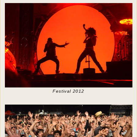
Festival 2012