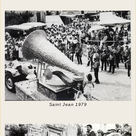
Saint Jean 1979