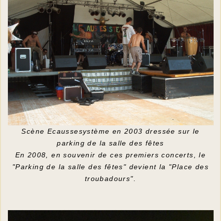
Scène Ecaussesystème en 2003 dressée sur le
parking de la salle des fêtes
En 2008, en souvenir de ces premiers concerts, le
"Parking de la salle des fêtes" devient la "Place des
troubadours".