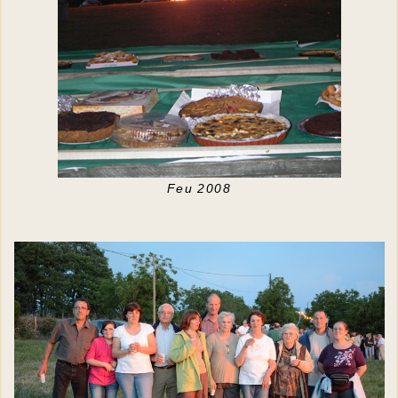
Feu 2008