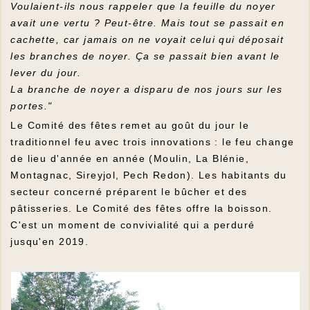
Voulaient-ils nous rappeler que la feuille du noyer
avait une vertu ? Peut-être. Mais tout se passait en
cachette, car jamais on ne voyait celui qui déposait
les branches de noyer. Ça se passait bien avant le
lever du jour.
La branche de noyer a disparu de nos jours sur les
portes."
Le Comité des fêtes remet au goût du jour le
traditionnel feu avec trois innovations : le feu change
de lieu d'année en année (Moulin, La Blénie,
Montagnac, Sireyjol, Pech Redon). Les habitants du
secteur concerné préparent le bûcher et des
pâtisseries. Le Comité des fêtes offre la boisson.
C'est un moment de convivialité qui a perduré
jusqu'en 2019.