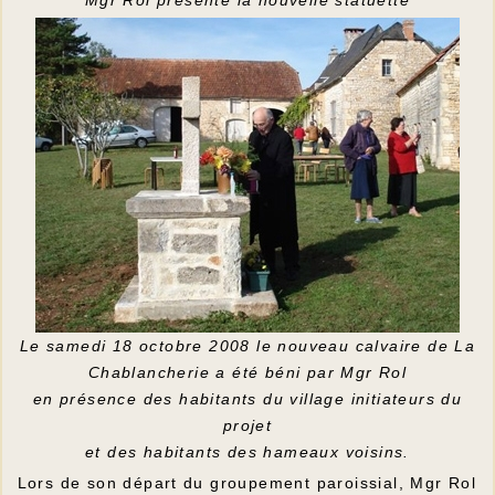
Mgr Rol présente la nouvelle statuette
Le samedi 18 octobre 2008 le nouveau calvaire de La
Chablancherie a été béni par Mgr Rol
en présence des habitants du village initiateurs du
projet
et des habitants des hameaux voisins.
Lors de son départ du groupement paroissial, Mgr Rol