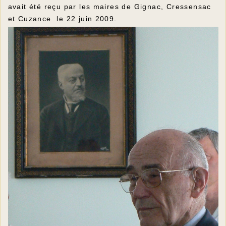
avait été reçu par les maires de Gignac, Cressensac
et Cuzance le 22 juin 2009.