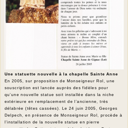
Une statuette nouvelle à la chapelle Sainte Anne
En 2005, sur proposition de Monseigneur Rol, une
souscription est lancée auprès des fidèles pour
qu’une nouvelle statue soit installée dans la niche
extérieure en remplacement de l’ancienne, très
délabrée (têtes cassées). Le 24 juin 2005, Georges
Delpech, en présence de Monseigneur Rol, procède à
l’installation de la nouvelle statue en pierre