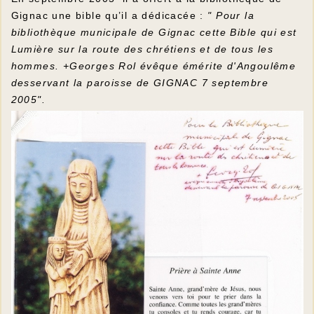
Gignac une bible qu’il a dédicacée :
" Pour la
bibliothèque municipale de Gignac cette Bible qui est
Lumière sur la route des chrétiens et de tous les
hommes. +Georges Rol évêque émérite d'Angoulême
desservant la paroisse de GIGNAC 7 septembre
2005".