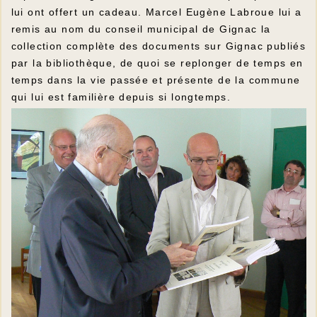
lui ont offert un cadeau. Marcel Eugène Labroue lui a
remis au nom du conseil municipal de Gignac la
collection complète des documents sur Gignac publiés
par la bibliothèque, de quoi se replonger de temps en
temps dans la vie passée et présente de la commune
qui lui est familière depuis si longtemps.