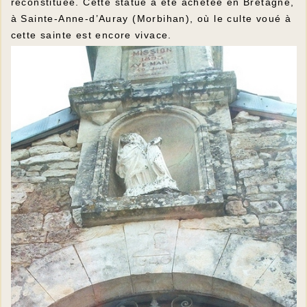
reconstituée. Cette statue a été achetée en Bretagne,
à Sainte-Anne-d’Auray (Morbihan), où le culte voué à
cette sainte est encore vivace.