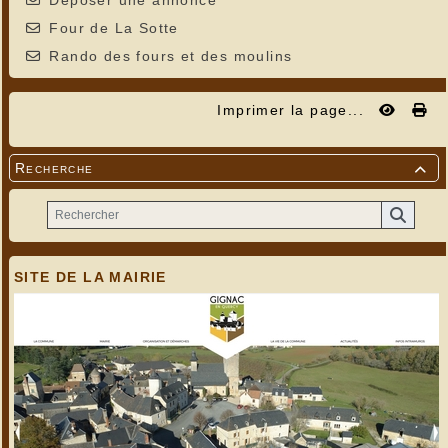
Déposer une annonce
Four de La Sotte
Rando des fours et des moulins
Imprimer la page...
Recherche

SITE DE LA MAIRIE