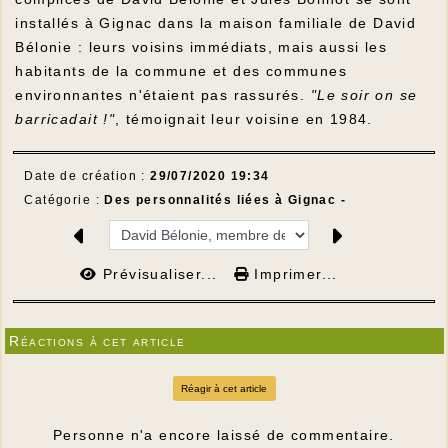
installés à Gignac dans la maison familiale de David
Bélonie : leurs voisins immédiats, mais aussi les
habitants de la commune et des communes
environnantes n'étaient pas rassurés.
"Le soir on se
barricadait !"
, témoignait leur voisine en 1984.
Date de création :
29/07/2020 19:34
Catégorie :
Des personnalités liées à Gignac -
Prévisualiser...
Imprimer...
Réactions à cet article
Réagir à cet article
Personne n'a encore laissé de commentaire.