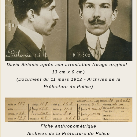
David Bélonie après son arrestation (tirage original :
13 cm x 9 cm)
(Document du 11 mars 1912 - Archives de la
Préfecture de Police)
Fiche anthropométrique
Archives de la Préfecture de Police