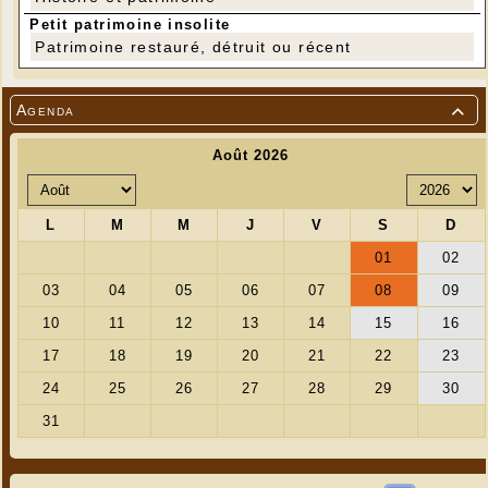
Petit patrimoine insolite
Patrimoine restauré, détruit ou récent
Agenda
