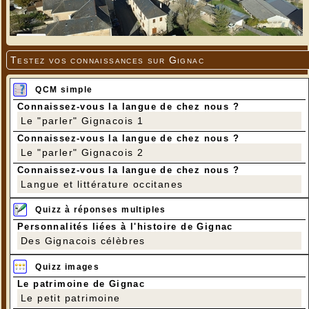
Testez vos connaissances sur Gignac
QCM simple
Connaissez-vous la langue de chez nous ?
Le "parler" Gignacois 1
Connaissez-vous la langue de chez nous ?
Le "parler" Gignacois 2
Connaissez-vous la langue de chez nous ?
Langue et littérature occitanes
Quizz à réponses multiples
Personnalités liées à l'histoire de Gignac
Des Gignacois célèbres
Quizz images
Le patrimoine de Gignac
Le petit patrimoine