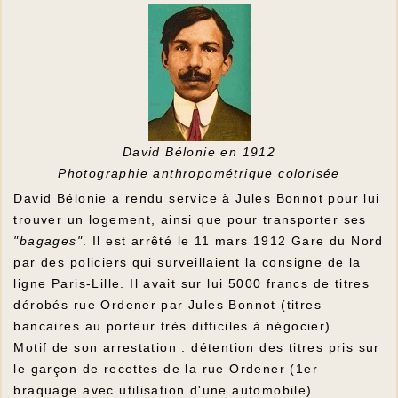
David Bélonie en 1912
Photographie anthropométrique colorisée
David Bélonie a rendu service à Jules Bonnot pour lui
trouver un logement, ainsi que pour transporter ses
"bagages"
. Il est arrêté le 11 mars 1912 Gare du Nord
par des policiers qui surveillaient la consigne de la
ligne Paris-Lille. Il avait sur lui 5000 francs de titres
dérobés rue Ordener par Jules Bonnot (titres
bancaires au porteur très difficiles à négocier).
Motif de son arrestation : détention des titres pris sur
le garçon de recettes de la rue Ordener (1er
braquage avec utilisation d'une automobile).