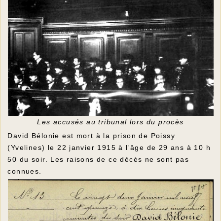
Les accusés au tribunal lors du procès
David Bélonie est mort à la prison de Poissy
(Yvelines) le 22 janvier 1915 à l'âge de 29 ans à 10 h
50 du soir. Les raisons de ce décès ne sont pas
connues.