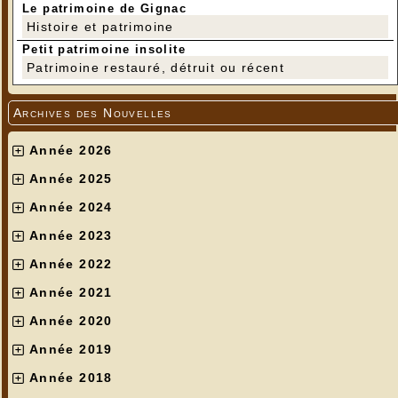
Le patrimoine de Gignac
Histoire et patrimoine
Petit patrimoine insolite
Patrimoine restauré, détruit ou récent
Archives des Nouvelles
Année 2026
Année 2025
Année 2024
Année 2023
Année 2022
Année 2021
Année 2020
Année 2019
Année 2018