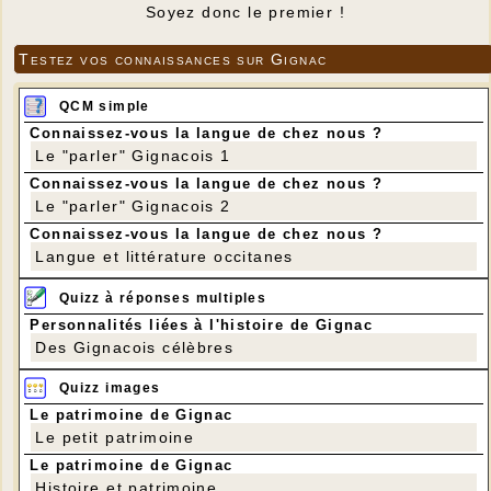
Soyez donc le premier !
Testez vos connaissances sur Gignac
QCM simple
Connaissez-vous la langue de chez nous ?
Le "parler" Gignacois 1
Connaissez-vous la langue de chez nous ?
Le "parler" Gignacois 2
Connaissez-vous la langue de chez nous ?
Langue et littérature occitanes
Quizz à réponses multiples
Personnalités liées à l'histoire de Gignac
Des Gignacois célèbres
Quizz images
Le patrimoine de Gignac
Le petit patrimoine
Le patrimoine de Gignac
Histoire et patrimoine