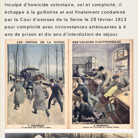
Inculpé d’homicide volontaire, vol et complicité, il
échappe à la guillotine et est finalement condamné
par la Cour d'assises de la Seine le 28 février 1913
pour complicité avec circonstances atténuantes à 4
ans de prison et dix ans d'interdiction de séjour.