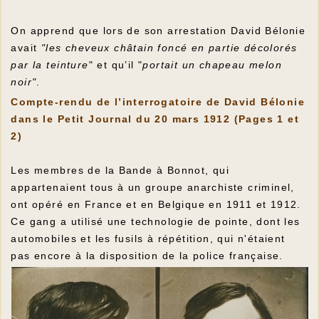
On apprend que lors de son arrestation David Bélonie
avait
"les cheveux châtain foncé en partie décolorés
par la teinture
" et qu’il "
portait un chapeau melon
noir"
.
Compte-rendu de l’interrogatoire de David Bélonie
dans le Petit Journal du 20 mars 1912 (Pages 1 et
2)
Les membres de la Bande à Bonnot, qui
appartenaient tous à un groupe anarchiste criminel,
ont opéré en France et en Belgique en 1911 et 1912.
Ce gang a utilisé une technologie de pointe, dont les
automobiles et les fusils à répétition, qui n'étaient
pas encore à la disposition de la police française.