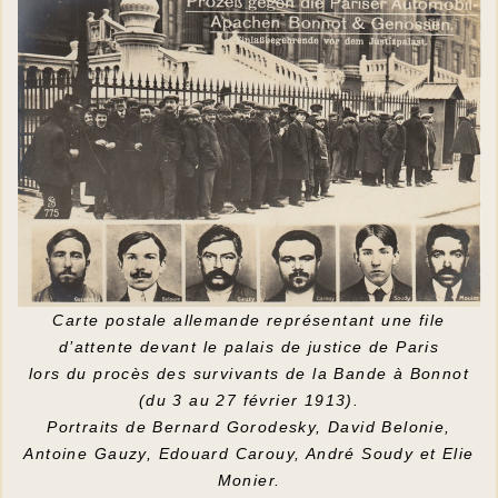
Carte postale allemande représentant une file
d’attente devant le palais de justice de Paris
lors du procès des survivants de la Bande à Bonnot
(du 3 au 27 février 1913).
Portraits de Bernard Gorodesky, David Belonie,
Antoine Gauzy, Edouard Carouy, André Soudy et Elie
Monier.