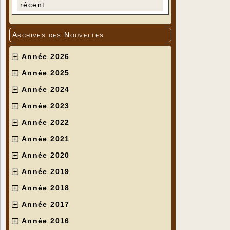
récent
Archives des Nouvelles
Année 2026
Année 2025
Année 2024
Année 2023
Année 2022
Année 2021
Année 2020
Année 2019
Année 2018
Année 2017
Année 2016