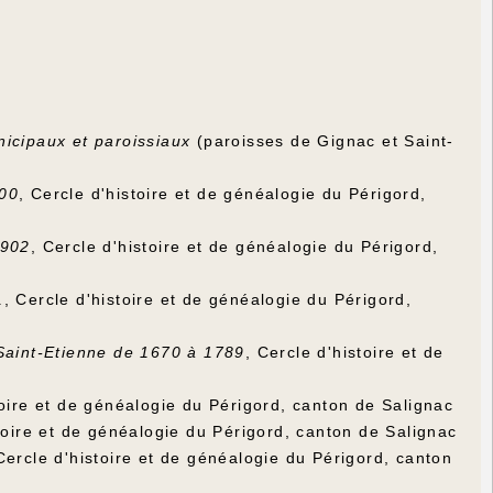
unicipaux et paroissiaux
(paroisses de Gignac et Saint-
900
, Cercle d'histoire et de généalogie du Périgord,
1902
, Cercle d'histoire et de généalogie du Périgord,
1
, Cercle d'histoire et de généalogie du Périgord,
 Saint-Etienne de 1670 à 1789
, Cercle d'histoire et de
toire et de généalogie du Périgord, canton de Salignac
stoire et de généalogie du Périgord, canton de Salignac
Cercle d'histoire et de généalogie du Périgord, canton