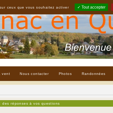
Tout accepter
 sur ceux que vous souhaitez activer
à vent
Nous contacter
Photos
Randonnées
: des réponses à vos questions