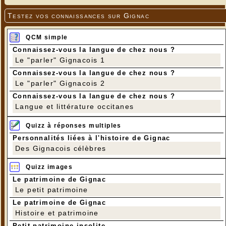
Testez vos connaissances sur Gignac
QCM simple
Connaissez-vous la langue de chez nous ?
Le "parler" Gignacois 1
Connaissez-vous la langue de chez nous ?
Le "parler" Gignacois 2
Connaissez-vous la langue de chez nous ?
Langue et littérature occitanes
Quizz à réponses multiples
Personnalités liées à l'histoire de Gignac
Des Gignacois célèbres
Quizz images
Le patrimoine de Gignac
Le petit patrimoine
Le patrimoine de Gignac
Histoire et patrimoine
Petit patrimoine insolite