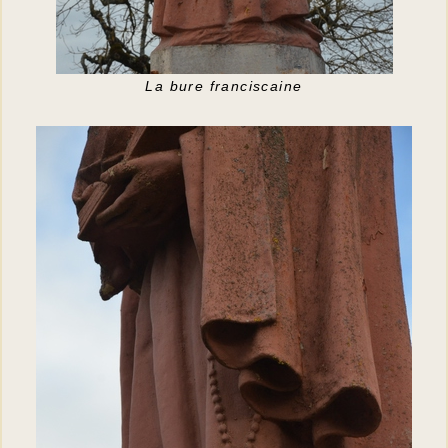
La bure franciscaine