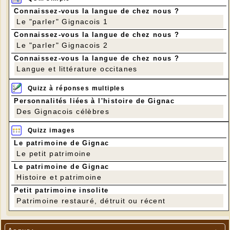
Connaissez-vous la langue de chez nous ?
Le "parler" Gignacois 1
Connaissez-vous la langue de chez nous ?
Le "parler" Gignacois 2
Connaissez-vous la langue de chez nous ?
Langue et littérature occitanes
Quizz à réponses multiples
Personnalités liées à l'histoire de Gignac
Des Gignacois célèbres
Quizz images
Le patrimoine de Gignac
Le petit patrimoine
Le patrimoine de Gignac
Histoire et patrimoine
Petit patrimoine insolite
Patrimoine restauré, détruit ou récent