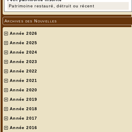
Patrimoine restauré, détruit ou récent
Archives des Nouvelles
Année 2026
Année 2025
Année 2024
Année 2023
Année 2022
Année 2021
Année 2020
Année 2019
Année 2018
Année 2017
Année 2016