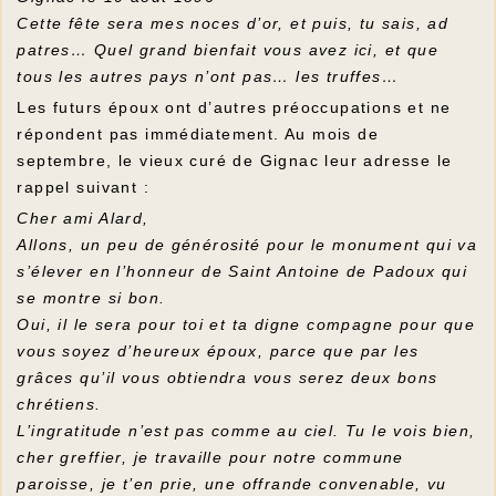
Cette fête sera mes noces d’or, et puis, tu sais, ad
patres… Quel grand bienfait vous avez ici, et que
tous les autres pays n’ont pas… les truffes…
Les futurs époux ont d’autres préoccupations et ne
répondent pas immédiatement. Au mois de
septembre, le vieux curé de Gignac leur adresse le
rappel suivant :
Cher ami Alard,
Allons, un peu de générosité pour le monument qui va
s’élever en l’honneur de Saint Antoine de Padoux qui
se montre si bon.
Oui, il le sera pour toi et ta digne compagne pour que
vous soyez d’heureux époux, parce que par les
grâces qu’il vous obtiendra vous serez deux bons
chrétiens.
L’ingratitude n’est pas comme au ciel. Tu le vois bien,
cher greffier, je travaille pour notre commune
paroisse, je t’en prie, une offrande convenable, vu