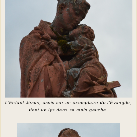
L’Enfant Jésus, assis sur un exemplaire de l'Évangile,
tient un lys dans sa main gauche.