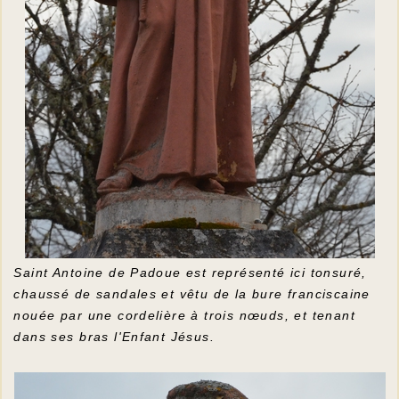
Saint Antoine de Padoue est représenté ici tonsuré,
chaussé de sandales et vêtu de la bure franciscaine
nouée par une cordelière à trois nœuds, et tenant
dans ses bras l'Enfant Jésus.