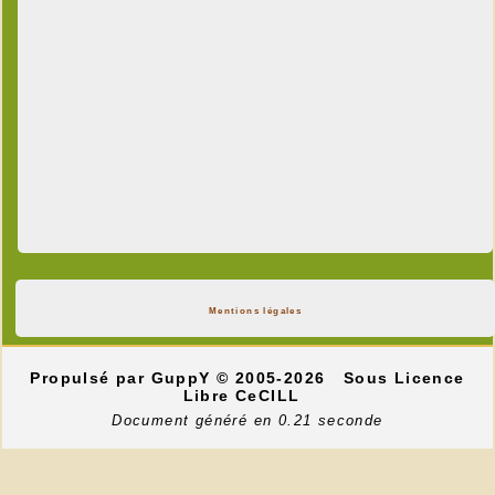
Mentions légales
Propulsé par GuppY
© 2005-2026
Sous Licence
Libre CeCILL
Document généré en 0.21 seconde