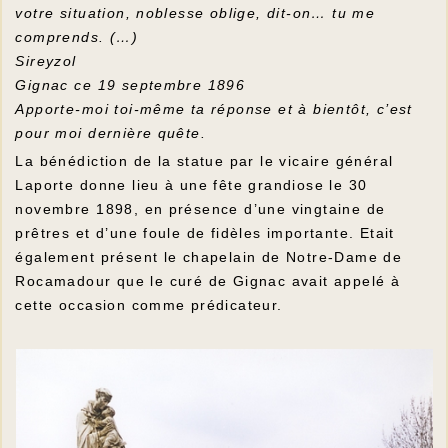
votre situation, noblesse oblige, dit-on… tu me
comprends. (…)
Sireyzol
Gignac ce 19 septembre 1896
Apporte-moi toi-même ta réponse et à bientôt, c’est
pour moi dernière quête.
La bénédiction de la statue par le vicaire général
Laporte donne lieu à une fête grandiose le 30
novembre 1898, en présence d’une vingtaine de
prêtres et d’une foule de fidèles importante. Etait
également présent le chapelain de Notre-Dame de
Rocamadour que le curé de Gignac avait appelé à
cette occasion comme prédicateur.