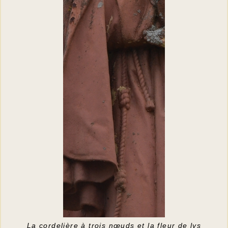
La cordelière à trois nœuds et la fleur de lys