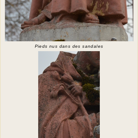
Pieds nus dans des sandales