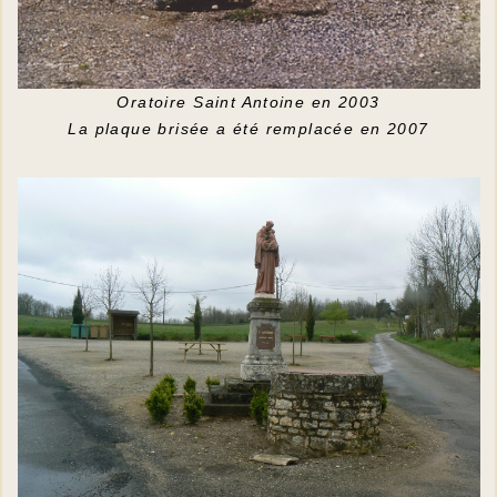
Oratoire Saint Antoine en 2003
La plaque brisée a été remplacée en 2007