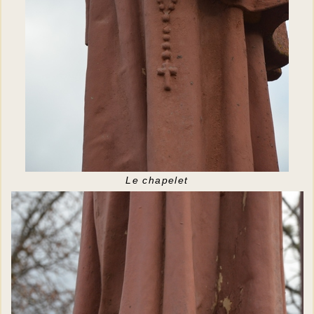
Le chapelet