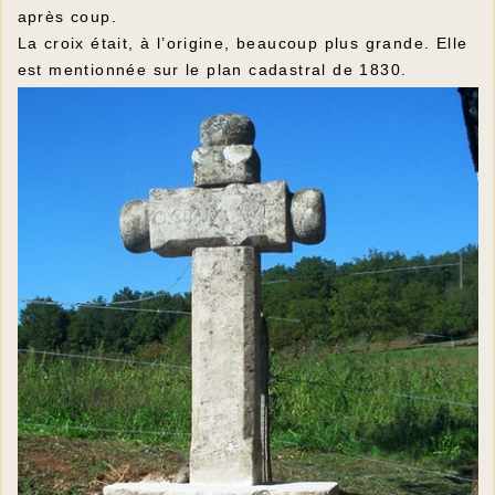
après coup.
La croix était, à l’origine, beaucoup plus grande. Elle
est mentionnée sur le plan cadastral de 1830.