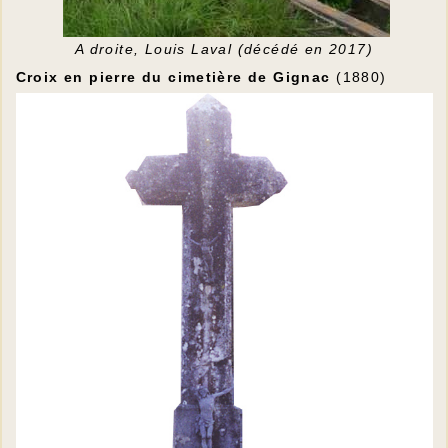
A droite, Louis Laval (décédé en 2017)
Croix en pierre du cimetière de Gignac
(1880)