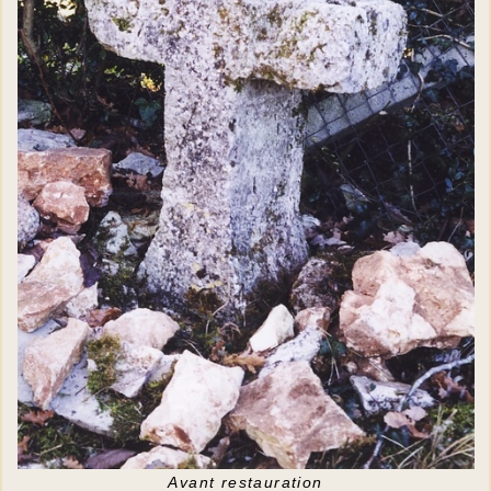
Avant restauration