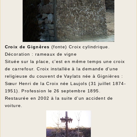
Croix de Gignères
(fonte) Croix cylindrique.
Décoration : rameaux de vigne
Située sur la place, c’est en même temps une croix
de carrefour. Croix installée à la demande d’une
religieuse du couvent de Vaylats née à Gignières :
Sœur Henri de la Croix née Laujols (31 juillet 1874-
1951). Profession le 26 septembre 1895.
Restaurée en 2002 à la suite d’un accident de
voiture.