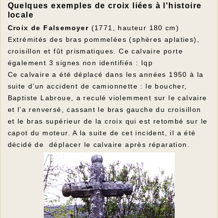
Quelques exemples de croix liées à l'histoire
locale
Croix de Falsemoyer
(1771, hauteur 180 cm)
Extrémités des bras pommelées (sphères aplaties),
croisillon et fût prismatiques. Ce calvaire porte
également 3 signes non identifiés : Iqp
Ce calvaire a été déplacé dans les années 1950 à la
suite d’un accident de camionnette : le boucher,
Baptiste Labroue, a reculé violemment sur le calvaire
et l’a renversé, cassant le bras gauche du croisillon
et le bras supérieur de la croix qui est retombé sur le
capot du moteur. A la suite de cet incident, il a été
décidé de déplacer le calvaire après réparation.