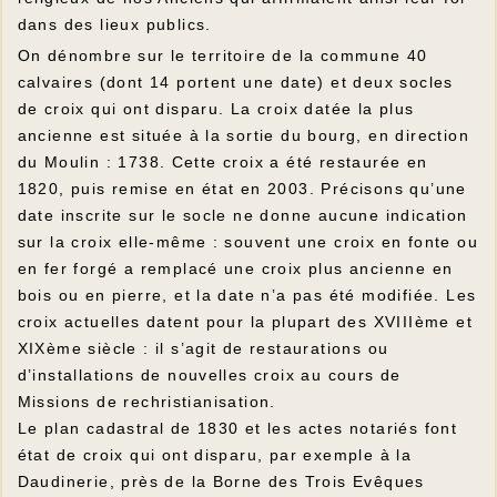
dans des lieux publics.
On dénombre sur le territoire de la commune 40
calvaires (dont 14 portent une date) et deux socles
de croix qui ont disparu. La croix datée la plus
ancienne est située à la sortie du bourg, en direction
du Moulin : 1738. Cette croix a été restaurée en
1820, puis remise en état en 2003. Précisons qu’une
date inscrite sur le socle ne donne aucune indication
sur la croix elle-même : souvent une croix en fonte ou
en fer forgé a remplacé une croix plus ancienne en
bois ou en pierre, et la date n’a pas été modifiée. Les
croix actuelles datent pour la plupart des XVIIIème et
XIXème siècle : il s’agit de restaurations ou
d’installations de nouvelles croix au cours de
Missions de rechristianisation.
Le plan cadastral de 1830 et les actes notariés font
état de croix qui ont disparu, par exemple à la
Daudinerie, près de la Borne des Trois Evêques