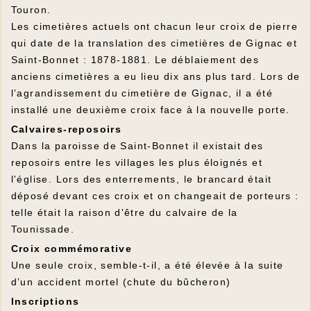
Touron.
Les cimetières actuels ont chacun leur croix de pierre
qui date de la translation des cimetières de Gignac et
Saint-Bonnet : 1878-1881. Le déblaiement des
anciens cimetières a eu lieu dix ans plus tard. Lors de
l’agrandissement du cimetière de Gignac, il a été
installé une deuxième croix face à la nouvelle porte.
Calvaires-reposoirs
Dans la paroisse de Saint-Bonnet il existait des
reposoirs entre les villages les plus éloignés et
l'église. Lors des enterrements, le brancard était
déposé devant ces croix et on changeait de porteurs :
telle était la raison d'être du calvaire de la
Tounissade.
Croix commémorative
Une seule croix, semble-t-il, a été élevée à la suite
d’un accident mortel (chute du bûcheron)
Inscriptions