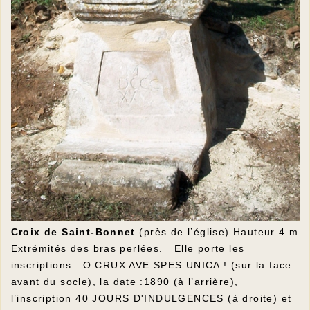
Croix de Saint-Bonnet
(près de l’église) Hauteur 4 m
Extrémités des bras perlées. Elle porte les
inscriptions : O CRUX AVE.SPES UNICA ! (sur la face
avant du socle), la date :1890 (à l’arrière),
l’inscription 40 JOURS D'INDULGENCES (à droite) et