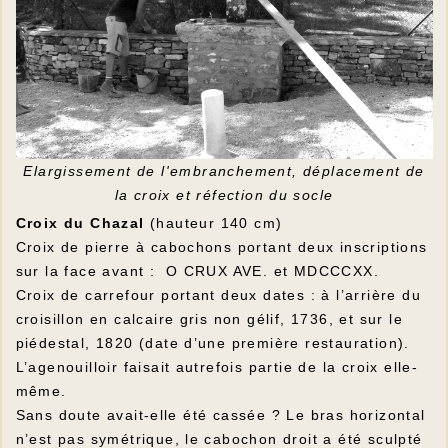
Elargissement de l'embranchement, déplacement de
la croix et réfection du socle
Croix du Chazal
(hauteur 140 cm)
Croix de pierre à cabochons portant deux inscriptions
sur la face avant : O CRUX AVE. et MDCCCXX.
Croix de carrefour portant deux dates : à l’arrière du
croisillon en calcaire gris non gélif, 1736, et sur le
piédestal, 1820 (date d’une première restauration).
L’agenouilloir faisait autrefois partie de la croix elle-
même.
Sans doute avait-elle été cassée ? Le bras horizontal
n’est pas symétrique, le cabochon droit a été sculpté