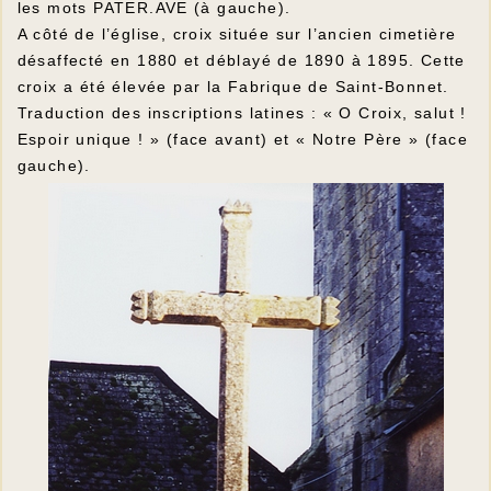
les mots PATER.AVE (à gauche).
A côté de l’église, croix située sur l’ancien cimetière
désaffecté en 1880 et déblayé de 1890 à 1895. Cette
croix a été élevée par la Fabrique de Saint-Bonnet.
Traduction des inscriptions latines : « O Croix, salut !
Espoir unique ! » (face avant) et « Notre Père » (face
gauche).