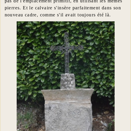
pas de l'emplacement primitif, en utilisant les mêmes
pierres. Et le calvaire s'insère parfaitement dans son
nouveau cadre, comme s'il avait toujours été là.