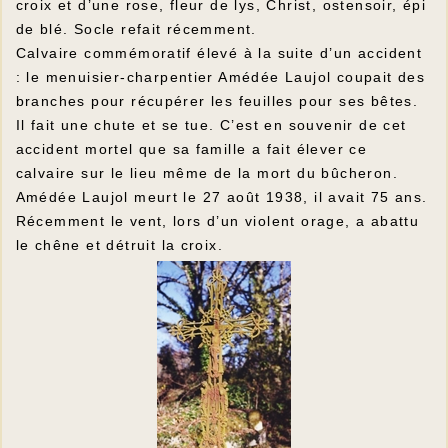
croix et d’une rose, fleur de lys, Christ, ostensoir, épi
de blé. Socle refait récemment.
Calvaire commémoratif élevé à la suite d’un accident
: le menuisier-charpentier Amédée Laujol coupait des
branches pour récupérer les feuilles pour ses bêtes.
Il fait une chute et se tue. C’est en souvenir de cet
accident mortel que sa famille a fait élever ce
calvaire sur le lieu même de la mort du bûcheron.
Amédée Laujol meurt le 27 août 1938, il avait 75 ans.
Récemment le vent, lors d’un violent orage, a abattu
le chêne et détruit la croix.