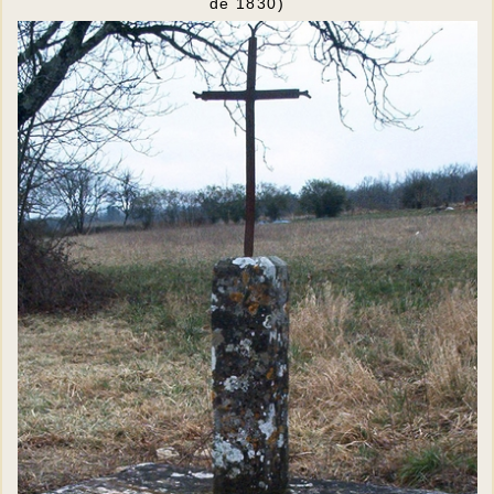
de 1830)