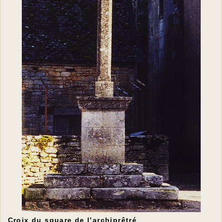
Croix du square de l’archiprêtré