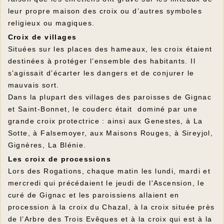
leur propre maison des croix ou d’autres symboles
religieux ou magiques.
Croix de villages
Situées sur les places des hameaux, les croix étaient
destinées à protéger l’ensemble des habitants. Il
s’agissait d’écarter les dangers et de conjurer le
mauvais sort.
Dans la plupart des villages des paroisses de Gignac
et Saint-Bonnet, le couderc était dominé par une
grande croix protectrice : ainsi aux Genestes, à La
Sotte, à Falsemoyer, aux Maisons Rouges, à Sireyjol,
Gignères, La Blénie.
Les croix de processions
Lors des Rogations, chaque matin les lundi, mardi et
mercredi qui précédaient le jeudi de l'Ascension, le
curé de Gignac et les paroissiens allaient en
procession à la croix du Chazal, à la croix située près
de l’Arbre des Trois Evêques et à la croix qui est à la