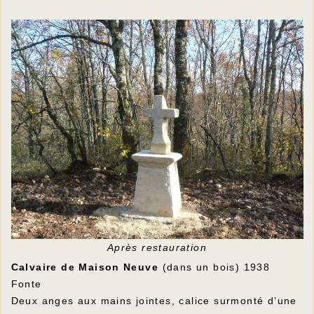
Après restauration
Calvaire de Maison Neuve
(dans un bois) 1938
Fonte
Deux anges aux mains jointes, calice surmonté d’une