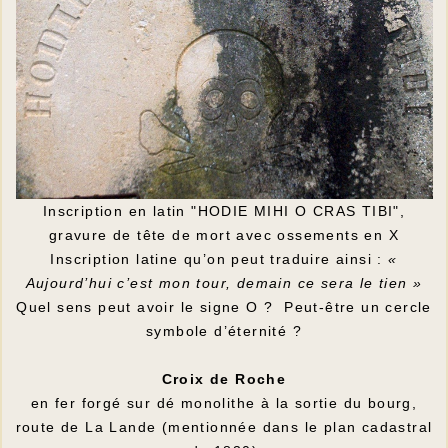
Inscription en latin "HODIE MIHI O CRAS TIBI",
gravure de tête de mort avec ossements en X
Inscription latine qu’on peut traduire ainsi :
«
Aujourd’hui c’est mon tour, demain ce sera le tien »
Quel sens peut avoir le signe O ? Peut-être un cercle
symbole d’éternité ?
Croix de Roche
en fer forgé sur dé monolithe à la sortie du bourg,
route de La Lande (mentionnée dans le plan cadastral