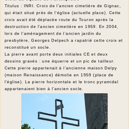
Titulus : INRI. Croix de l'ancien cimetière de Gignac,
qui était situé près de l’église (actuelle place). Cette
croix avait été déplacée route du Touron après la
destruction de l'ancien cimetière en 1959. En 2004,
lors de l’aménagement de l’ancien jardin du
presbytère, Georges Delpech a rapatrié cette croix et
reconstitué un socle.
La pierre avant porte deux initiales CE et deux
dessins gravés : une équerre et un pic de tailleur.
Cette pierre appartenait à l’ancienne maison Delpy
(maison Renaissance) démolie en 1959 (place de
l’église). La pierre horizontale et le tronc pyramidal
appartenaient bien à l’ancien socle.