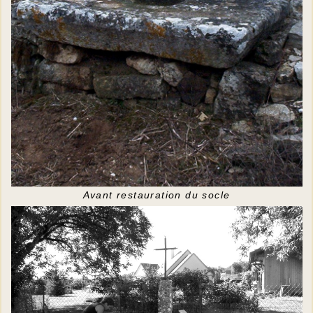
Avant restauration du socle