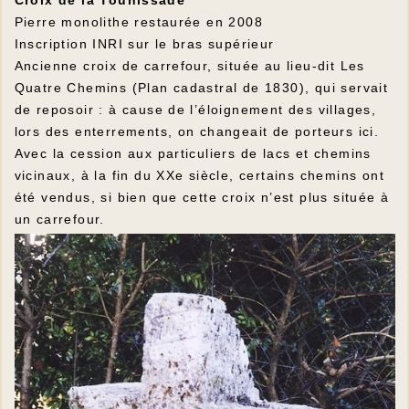
Croix de la Tounissade
Pierre monolithe restaurée en 2008
Inscription INRI sur le bras supérieur
Ancienne croix de carrefour, située au lieu-dit Les
Quatre Chemins (Plan cadastral de 1830), qui servait
de reposoir : à cause de l’éloignement des villages,
lors des enterrements, on changeait de porteurs ici.
Avec la cession aux particuliers de lacs et chemins
vicinaux, à la fin du XXe siècle, certains chemins ont
été vendus, si bien que cette croix n’est plus située à
un carrefour.