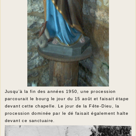
Jusqu’à la fin des années 1950, une procession
parcourait le bourg le jour du 15 août et faisait étape
devant cette chapelle. Le jour de la Fête-Dieu, la
procession dominée par le dé faisait également halte
devant ce sanctuaire.