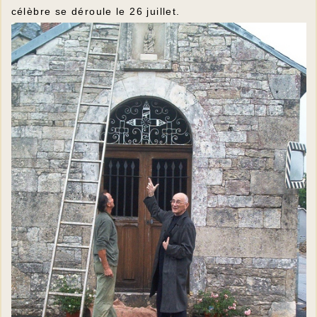
célèbre se déroule le 26 juillet.