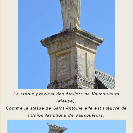
La statue provient des Ateliers de Vaucouleurs
(Meuse).
Comme la statue de Saint Antoine elle est l’œuvre de
l’Union Artistique de Vaucouleurs.