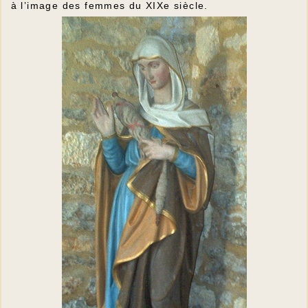
à l’image des femmes du XIXe siècle.