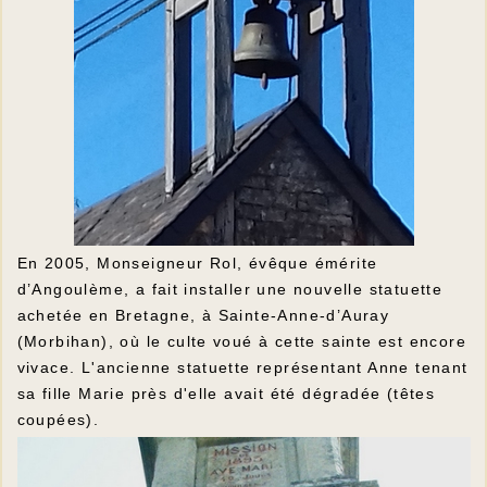
En 2005, Monseigneur Rol, évêque émérite
d’Angoulème, a fait installer une nouvelle statuette
achetée en Bretagne, à Sainte-Anne-d’Auray
(Morbihan), où le culte voué à cette sainte est encore
vivace. L'ancienne statuette représentant Anne tenant
sa fille Marie près d'elle avait été dégradée (têtes
coupées).