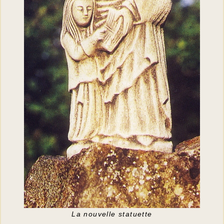
La nouvelle statuette