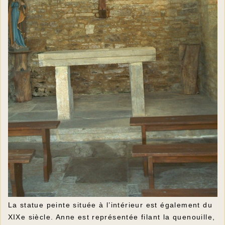
La statue peinte située à l’intérieur est également du
XIXe siècle. Anne est représentée filant la quenouille,