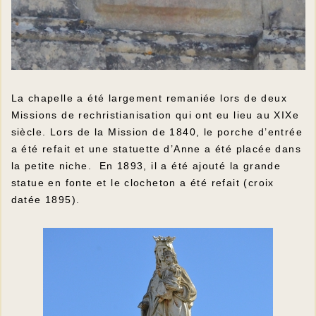
La chapelle a été largement remaniée lors de deux
Missions de rechristianisation qui ont eu lieu au XIXe
siècle. Lors de la Mission de 1840, le porche d’entrée
a été refait et une statuette d’Anne a été placée dans
la petite niche. En 1893, il a été ajouté la grande
statue en fonte et le clocheton a été refait (croix
datée 1895).