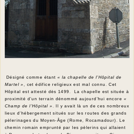
Désigné comme étant
« la chapelle de l’Hôpital de
Martel »
, cet édifice religieux est mal connu. Cet
Hôpital est attesté dès 1499. La chapelle est située à
proximité d’un terrain dénommé aujourd’hui encore
«
Champ de l’Hôpital »
. Il y avait là un de ces nombreux
lieux d’hébergement situés sur les routes des grands
pèlerinages du Moyen-Âge (Rome, Rocamadour). Le
chemin romain emprunté par les pèlerins qui allaient