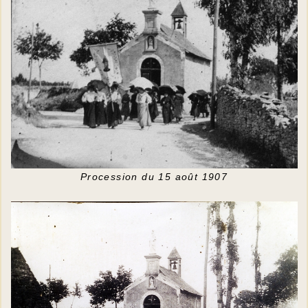
Procession du 15 août 1907