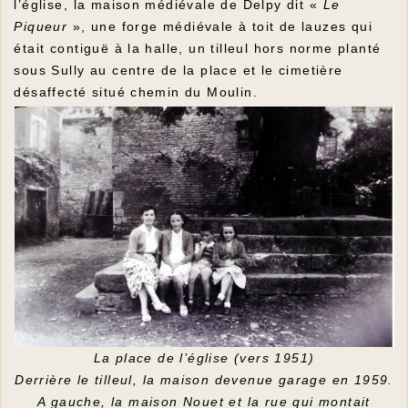
l’église, la maison médiévale de Delpy dit «
Le
Piqueur
», une forge médiévale à toit de lauzes qui
était contiguë à la halle, un tilleul hors norme planté
sous Sully au centre de la place et le cimetière
désaffecté situé chemin du Moulin.
La place de l’église (vers 1951)
Derrière le tilleul, la maison devenue garage en 1959.
A gauche, la maison Nouet et la rue qui montait