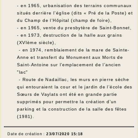
- en 1965, urbanisation des terrains communaux
situés derrière l’église (dits « Pré de la Poste) et
du Champ de l’Hôpital (champ de foire),
- en 1965, vente du presbytère de Saint-Bonnet,
- en 1973, destruction de la halle aux grains
(XVIème siècle),
- en 1974, remblaiement de la mare de Sainte-
Anne et transfert du Monument aux Morts de
Saint-Antoine sur l’emplacement de l’ancien
"lac"
- Route de Nadaillac, les murs en pierre sèche
qui entouraient la cour et le jardin de l’école des
Sœurs de Vaylats ont été en grande partie
supprimés pour permettre la création d’un
parking et la construction de la salle des fêtes
(1981).
Date de création :
23/07/2020 15:18