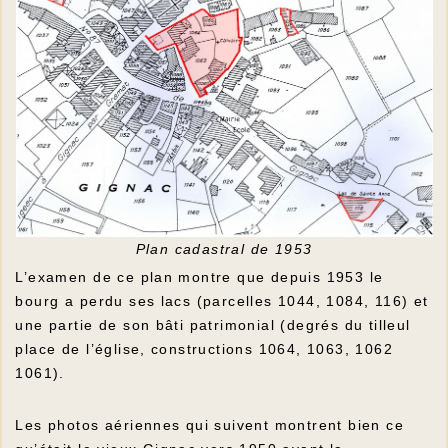
Plan cadastral de 1953
L’examen de ce plan montre que depuis 1953 le
bourg a perdu ses lacs (parcelles 1044, 1084, 116) et
une partie de son bâti patrimonial (degrés du tilleul
place de l’église, constructions 1064, 1063, 1062
1061).
Les photos aériennes qui suivent montrent bien ce