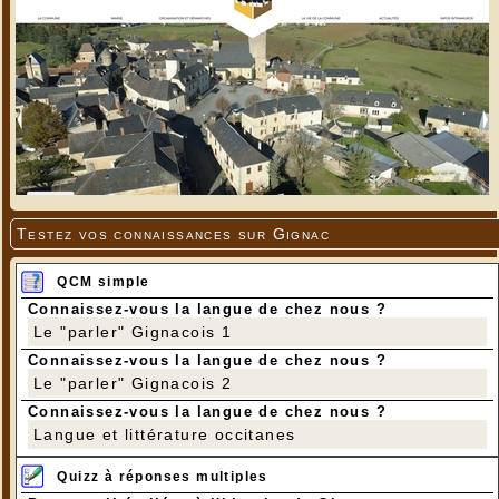
Testez vos connaissances sur Gignac
QCM simple
Connaissez-vous la langue de chez nous ?
Le "parler" Gignacois 1
Connaissez-vous la langue de chez nous ?
Le "parler" Gignacois 2
Connaissez-vous la langue de chez nous ?
Langue et littérature occitanes
Quizz à réponses multiples