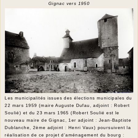
Gignac vers 1950
Les municipalités issues des élections municipales du
22 mars 1959 (maire Auguste Dufau, adjoint : Robert
Soulié) et du 23 mars 1965 (Robert Soulié est le
nouveau maire de Gignac, 1er adjoint : Jean-Baptiste
Dublanche, 2ème adjoint : Henri Vaux) poursuivent la
réalisation de ce projet d’aménagement du bourg :