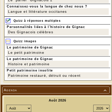
Connaissez-vous la langue de chez nous ?
Langue et littérature occitanes
Quizz à réponses multiples
Personnalités liées à l'histoire de Gignac
Des Gignacois célèbres
Quizz images
Le patrimoine de Gignac
Le petit patrimoine
Le patrimoine de Gignac
Histoire et patrimoine
Petit patrimoine insolite
Patrimoine restauré, détruit ou récent
Agenda
