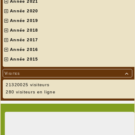
Année 2021
Année 2020
Année 2019
Année 2018
Année 2017
Année 2016
Année 2015
Visites

21320025 visiteurs
280 visiteurs en ligne