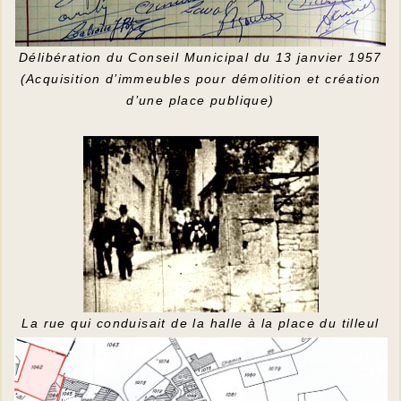
Délibération du Conseil Municipal du 13 janvier 1957
(Acquisition d’immeubles pour démolition et création
d’une place publique)
La rue qui conduisait de la halle à la place du tilleul