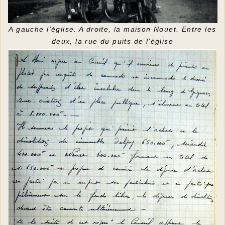
A gauche l’église. A droite, la maison Nouet. Entre les
deux, la rue du puits de l’église