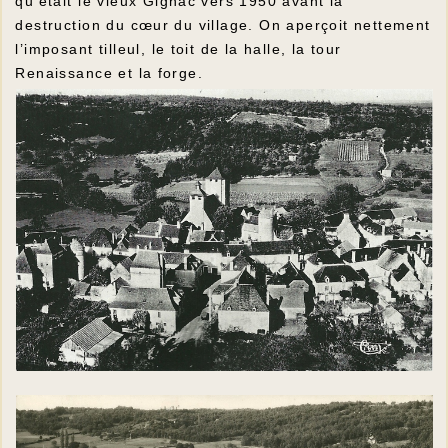
qu’était le vieux Gignac vers 1950 avant la
destruction du cœur du village. On aperçoit nettement
l’imposant tilleul, le toit de la halle, la tour
Renaissance et la forge.