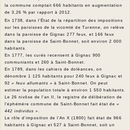
la commune comptait 666 habitants en augmentation
de 3,26 % par rapport à 2012.
En 1738, dans l'État de la répartition des impositions
sur les paroisses de la vicomté de Turenne, on relève
dans la paroisse de Gignac 277 feux, et 166 feux
dans la paroisse de Saint-Bonnet, soit environ 2 000
habitants.
En 1777, les curés recensent à Gignac 900
communiants et 260 à Saint-Bonnet.
En 1789, dans les cahiers de doléances, on
dénombre 1 125 habitants pour 240 feux à Gignac et
92
« feux allumants »
à Saint-Bonnet. On peut
estimer la population totale à environ 1 550 habitants.
Le 26 nivôse de l'an II, le registre de délibération de
l'éphémère commune de Saint-Bonnet fait état de
«
442 individus »
.
Le rôle d’imposition de l’An X (1800) fait état de 966
habitants à Gignac et 527 à Saint-Bonnet, soit un