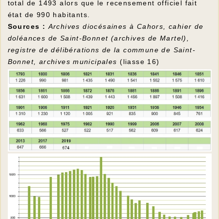
total de 1493 alors que le recensement officiel fait
état de 990 habitants.
Sources :
Archives diocésaines à Cahors, cahier de
doléances de Saint-Bonnet (archives de Martel),
registre de délibérations de la commune de Saint-
Bonnet, archives municipales
(liasse 16)