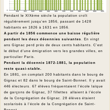
Pendant le XIXème siècle la population croît
régulièrement jusqu’en 1856, passant de 1428
habitants en 1826 à 1631 en 1856.
A partir de 1856 commence une baisse régulière
pendant les deux décennies suivantes
. En vingt
ans Gignac perd près de deux cents habitants. C’est
le début d’une émigration vers les grandes villes, en
particulier Paris.
Pendant la décennie 1872-1881, la population
reste quasi-stable.
En 1881, on comptait 200 habitants dans le bourg de
Gignac et 82 dans le bourg de Saint-Bonnet. Il y avait
446 électeurs. 67 élèves fréquentaient l’école laïque
de garçons de Gignac, 37 fillettes allaient à l’école
de la Congrégation de Gignac. 28 élèves étaient
scolarisés à l’école de la Congrégation de Saint-
Bonnet.