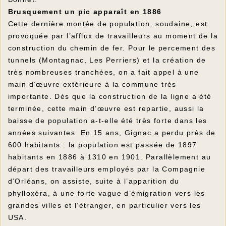
Brusquement un pic apparaît en 1886
Cette dernière montée de population, soudaine, est
provoquée par l’afflux de travailleurs au moment de la
construction du chemin de fer. Pour le percement des
tunnels (Montagnac, Les Perriers) et la création de
très nombreuses tranchées, on a fait appel à une
main d’œuvre extérieure à la commune très
importante. Dès que la construction de la ligne a été
terminée, cette main d’œuvre est repartie, aussi la
baisse de population a-t-elle été très forte dans les
années suivantes. En 15 ans, Gignac a perdu près de
600 habitants : la population est passée de 1897
habitants en 1886 à 1310 en 1901. Parallèlement au
départ des travailleurs employés par la Compagnie
d’Orléans, on assiste, suite à l’apparition du
phylloxéra, à une forte vague d’émigration vers les
grandes villes et l’étranger, en particulier vers les
USA.