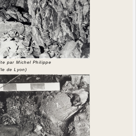
te par Michel Philippe
lle de Lyon)