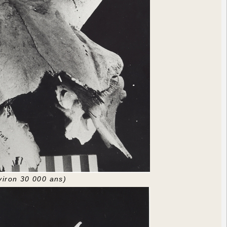
environ 30 000 ans)