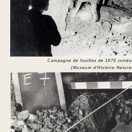
Campagne de fouilles de 1975 condui
(Museum d'Histoire Nature