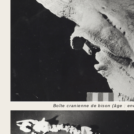
Boîte cranienne de bison (âge : 