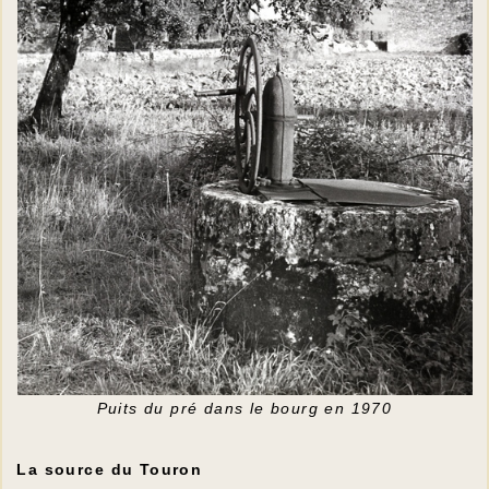
Puits du pré dans le bourg en 1970
La source du Touron