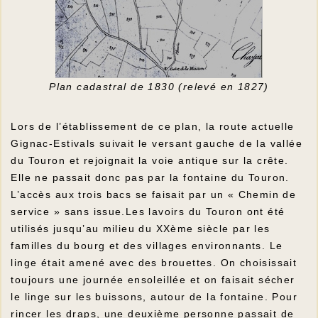
Plan cadastral de 1830 (relevé en 1827)
Lors de l’établissement de ce plan, la route actuelle
Gignac-Estivals suivait le versant gauche de la vallée
du Touron et rejoignait la voie antique sur la crête.
Elle ne passait donc pas par la fontaine du Touron.
L’accès aux trois bacs se faisait par un « Chemin de
service » sans issue.Les lavoirs du Touron ont été
utilisés jusqu’au milieu du XXème siècle par les
familles du bourg et des villages environnants. Le
linge était amené avec des brouettes. On choisissait
toujours une journée ensoleillée et on faisait sécher
le linge sur les buissons, autour de la fontaine. Pour
rincer les draps, une deuxième personne passait de