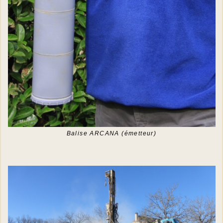
Balise ARCANA (émetteur)