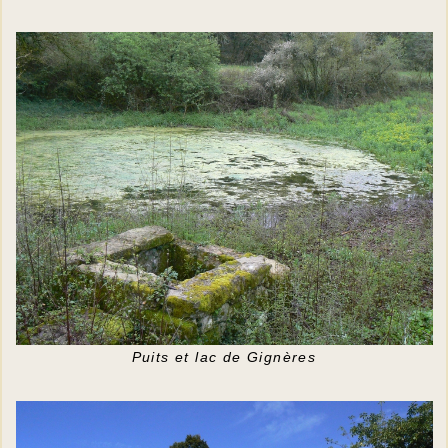
Puits et lac de Gignères