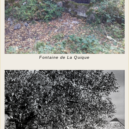
Fontaine de La Quique