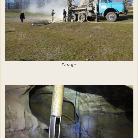
Forage