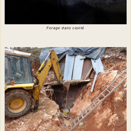
Forage dans cavité