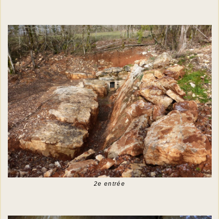
2e entrée