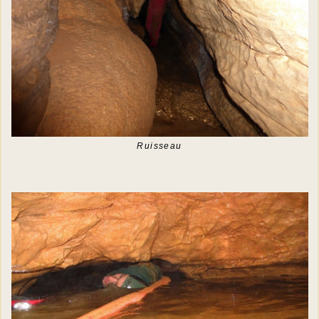
Ruisseau