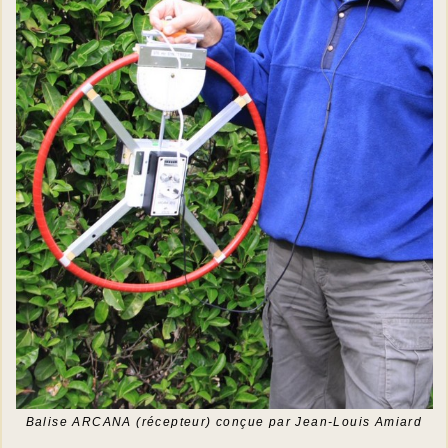
Balise ARCANA (récepteur) conçue par Jean-Louis Amiard