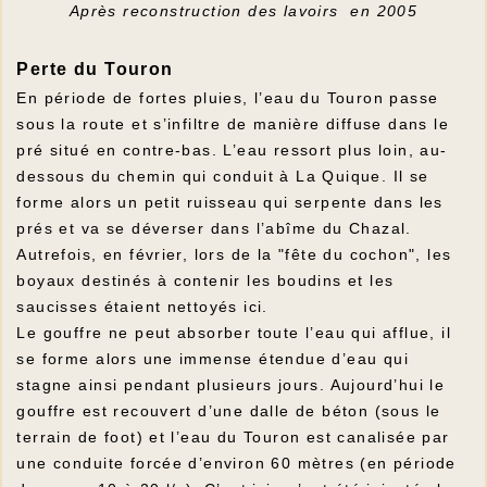
Après reconstruction des lavoirs en 2005
Perte du Touron
En période de fortes pluies, l’eau du Touron passe
sous la route et s’infiltre de manière diffuse dans le
pré situé en contre-bas. L’eau ressort plus loin, au-
dessous du chemin qui conduit à La Quique. Il se
forme alors un petit ruisseau qui serpente dans les
prés et va se déverser dans l’abîme du Chazal.
Autrefois, en février, lors de la "fête du cochon", les
boyaux destinés à contenir les boudins et les
saucisses étaient nettoyés ici.
Le gouffre ne peut absorber toute l’eau qui afflue, il
se forme alors une immense étendue d’eau qui
stagne ainsi pendant plusieurs jours. Aujourd’hui le
gouffre est recouvert d’une dalle de béton (sous le
terrain de foot) et l’eau du Touron est canalisée par
une conduite forcée d’environ 60 mètres (en période