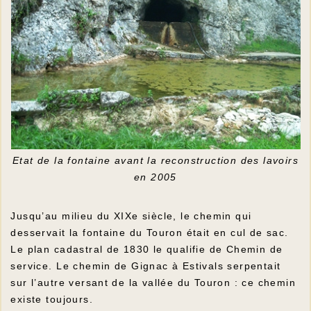
Etat de la fontaine avant la reconstruction des lavoirs
en 2005
Jusqu’au milieu du XIXe siècle, le chemin qui
desservait la fontaine du Touron était en cul de sac.
Le plan cadastral de 1830 le qualifie de Chemin de
service. Le chemin de Gignac à Estivals serpentait
sur l’autre versant de la vallée du Touron : ce chemin
existe toujours.