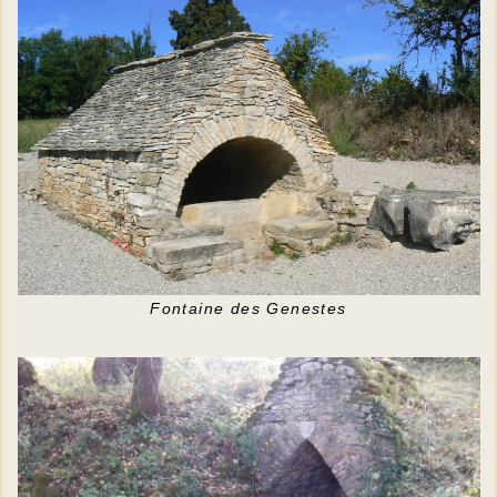
Fontaine des Genestes