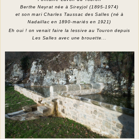
Berthe Neyrat née à Sireyjol (1895-1974)
et son mari Charles Taussac des Salles (né à
Nadaillac en 1890-mariés en 1921)
Eh oui ! on venait faire la lessive au Touron depuis
Les Salles avec une brouette...