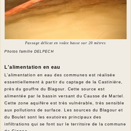
Passage délicat en voûte basse sur 20 mètres
Photos famille DELPECH
L'alimentation en eau
L’alimentation en eau des communes est réalisée
essentiellement à partir du captage de la Castinière,
près du gouffre du Blagour. Cette source est
alimentée par le bassin versant du Causse de Martel.
Cette zone aquifère est très vulnérable, très sensible
aux pollutions de surface. Les sources du Blagour et
du Boulet sont les exutoires principaux des
infiltrations qui se font sur le territoire de la commune