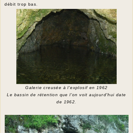
débit trop bas.
Galerie creusée à l'explosif en 1962
Le bassin de rétention que l'on voit aujourd'hui date
de 1962.