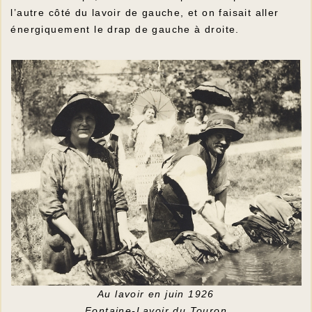
l’autre côté du lavoir de gauche, et on faisait aller
énergiquement le drap de gauche à droite.
Au lavoir en juin 1926
Fontaine-Lavoir du Touron