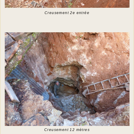
Creusement 2e entrée
Creusement 12 mètres