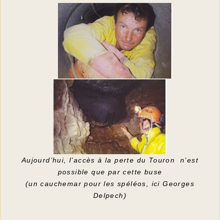
Aujourd’hui, l’accès à la perte du Touron n’est
possible que par cette buse
(un cauchemar pour les spéléos, ici Georges
Delpech)