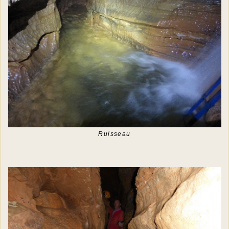
Ruisseau