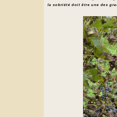
la sobriété doit être une des gr