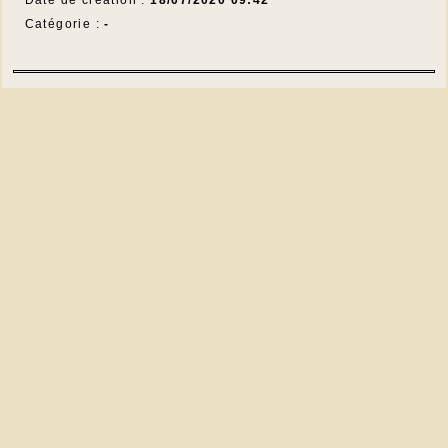
Catégorie :
-