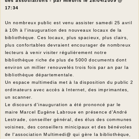
des associations - par mlebris le 28/04/2009 @
17:34
Un nombreux public est venu assister samedi 25 avril
à 10h à l'inauguration des nouveaux locaux de la
bibliothèque. Ces locaux, plus spacieux, plus clairs,
plus confortables devraient encourager de nombreux
lecteurs à venir visiter régulièrement notre
bibliothèque riche de plus de 5000 documents dont
environ un millier renouvelés trois fois par an par la
bibliothèque départementale.
Un espace multimedia met à la disposition du public 2
ordinateurs avec accès à Internet, des imprimantes,
un scanner.
Le discours d'inauguration a été prononcé par le
maire Marcel Eugène Labroue en présence d'André
Lestrade, conseiller général, des élus des communes
voisines, des conseillers minicipaux et des bénévoles
de l'association Multimedi@ qui gère la bibliothèque,