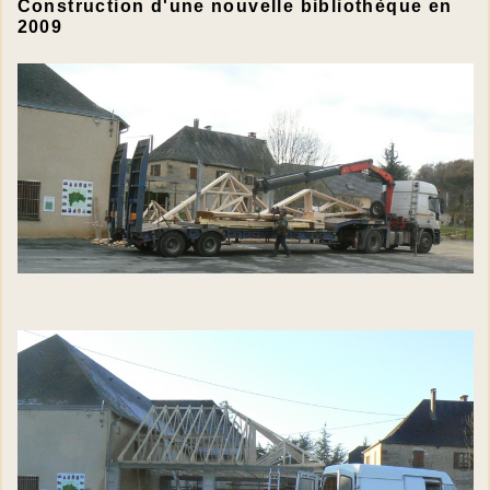
Construction d'une nouvelle bibliothèque en
2009