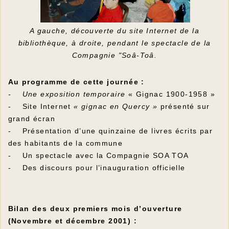
A gauche, découverte du site Internet de la
bibliothèque, à droite, pendant le spectacle de la
Compagnie "Soâ-Toâ.
Au programme de cette journée :
- Une exposition temporaire
« Gignac 1900-1958 »
- Site Internet
« gignac en Quercy »
présenté sur
grand écran
- Présentation d’une quinzaine de livres écrits par
des habitants de la commune
- Un spectacle avec la Compagnie SOA TOA
- Des discours pour l’inauguration officielle
Bilan des deux premiers mois d’ouverture
(Novembre et décembre 2001) :