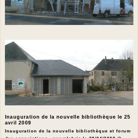
Inauguration de la nouvelle bibliothèque le 25
avril 2009
Inauguration de la nouvelle bibliothèque et forum