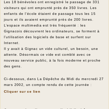
Les 18 bénévoles ont enregistré le passage de 331
visiteurs qui ont emprunté près de 350 livres. Les
enfants de l’école étaient de passage tous les 15
jours et ils avaient emprunté près de 200 livres.
L’espace multimedia est très fréquenté : les
Gignacois découvrent les ordinateurs, se forment à
l’utilisation des logiciels de base et surfent sur
Internet.
Il y avait à Gignac un vide culturel, un besoin, une
attente. Désormais ce vide est comblé avec ce
nouveau service public, à la fois moderne et proche
des gens.
Ci-dessous, dans La Dépêche du Midi du mercredi 27
mars 2002, un compte rendu de cette journée :
Cliquer sur ce lien