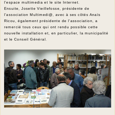
l'espace multimedia et le site Internet.
Ensuite, Josette Vieillefosse, présidente de
l'association Multimedi@, avec à ses côtés Anaïs
Ricou, également présidente de l'association, a
remercié tous ceux qui ont rendu possible cette
nouvelle installation et, en particulier, la municipalité
et le Conseil Général.