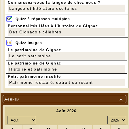
Connaissez-vous la langue de chez nous ?
Langue et littérature occitanes
Quizz à réponses multiples
Personnalités liées à l'histoire de Gignac
Des Gignacois célèbres
Quizz images
Le patrimoine de Gignac
Le petit patrimoine
Le patrimoine de Gignac
Histoire et patrimoine
Petit patrimoine insolite
Patrimoine restauré, détruit ou récent
Agenda
