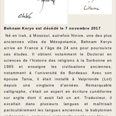
Behnam Keryo est décédé le 7 novembre 2017
Né en Irak, à Mossoul, autrefois Ninive, une des plus
anciennes villes de Mésopotamie, Behnam Keryo
arrive en France à l'âge de 24 ans pour poursuivre
ses études. Il obtient notamment le Doctorat en
sciences de l'histoire des religions à la Sorbonne en
1985 et enseigne les civilisations anciennes,
notamment à l'université de Bordeaux. Avec son
épouse Tania, il était installé à Valprionde (Lot)
depuis une vingtaine d'années. Remarquable
calligraphe, c'était un expert en écriture cunéiforme
sur argile dont il avait fait un art. Traducteur, il
excellait dans plusieurs langues et maîtrisait
particulièrement les langues anciennes, le babylonien