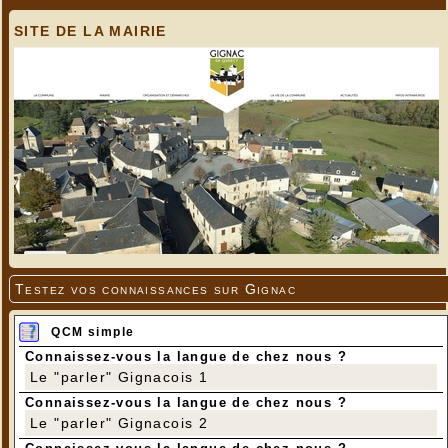
SITE DE LA MAIRIE
Testez vos connaissances sur Gignac
QCM simple
Connaissez-vous la langue de chez nous ?
Le "parler" Gignacois 1
Connaissez-vous la langue de chez nous ?
Le "parler" Gignacois 2