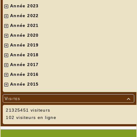
Année 2023
Année 2022
Année 2021
Année 2020
Année 2019
Année 2018
Année 2017
Année 2016
Année 2015
Visites

21325451 visiteurs
102 visiteurs en ligne