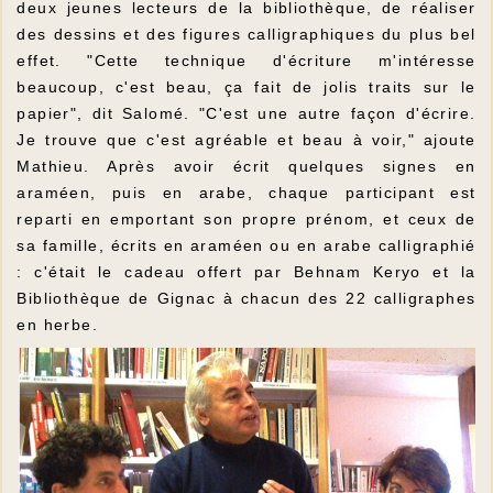
deux jeunes lecteurs de la bibliothèque, de réaliser
des dessins et des figures calligraphiques du plus bel
effet. "Cette technique d'écriture m'intéresse
beaucoup, c'est beau, ça fait de jolis traits sur le
papier", dit Salomé. "C'est une autre façon d'écrire.
Je trouve que c'est agréable et beau à voir," ajoute
Mathieu. Après avoir écrit quelques signes en
araméen, puis en arabe, chaque participant est
reparti en emportant son propre prénom, et ceux de
sa famille, écrits en araméen ou en arabe calligraphié
: c'était le cadeau offert par Behnam Keryo et la
Bibliothèque de Gignac à chacun des 22 calligraphes
en herbe.