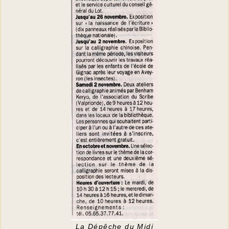
La Dépêche du Midi